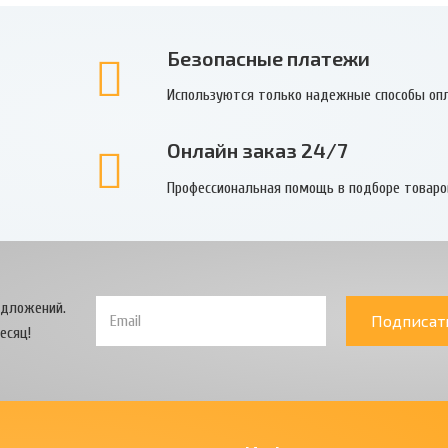
Безопасные платежи
Используются только надежные способы оп
Онлайн заказ 24/7
Профессиональная помощь в подборе товаро
едложений.
Подписат
есяц!