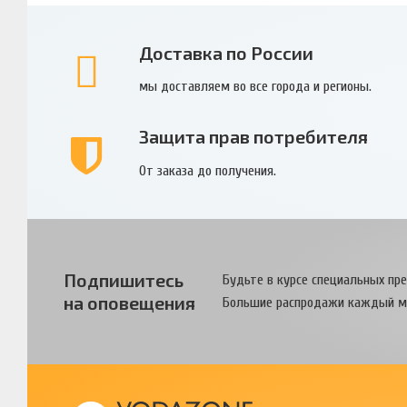
Доставка по России
мы доставляем во все города и регионы.
Защита прав потребителя
От заказа до получения.
Подпишитесь
Будьте в курсе специальных пр
на оповещения
Большие распродажи каждый м