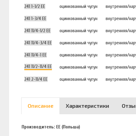
241 1-1/2 EE
оцинкованный чугун
внутренняя/на
241 1-3/4 EE
оцинкованный чугун
внутренняя/на
241 11/4-1/2 EE
оцинкованный чугун
внутренняя/на
241 11/4-3/4 EE
оцинкованный чугун
внутренняя/на
241 11/4-1 EE
оцинкованный чугун
внутренняя/на
241 11/2-11/4 EE
оцинкованный чугун
внутренняя/на
241 2-11/4 EE
оцинкованный чугун
внутренняя/на
Описание
Характеристики
Отзы
Производитель: EE (Польша)