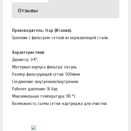
Отзывы
Производитель: Itap (Италия).
Грязевик с фильтром-сеткой из нержавеющей стали.
Характеристики:
Диаметр: 1/4",
Материал корпуса фильтра: латунь
Размер фильтрующей сетки: 500мкм
Соединение: внутренняя/внутренняя
Рабочее давление: 16 бар
Максимальная температура: 110 °С
Возможность съема сетки-картриджа для очистки.