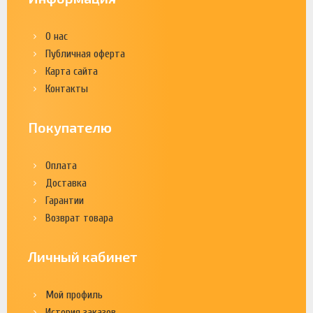
О нас
Публичная оферта
Карта сайта
Контакты
Покупателю
Оплата
Доставка
Гарантии
Возврат товара
Личный кабинет
Мой профиль
История заказов