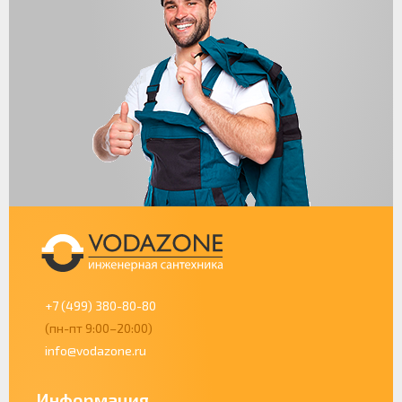
+7 (499) 380-80-80
(пн-пт 9:00–20:00)
info@vodazone.ru
Информация