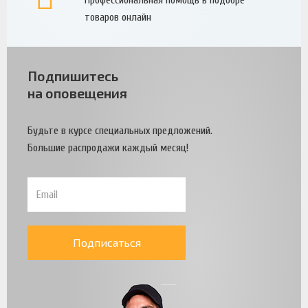
товаров онлайн
Подпишитесь
на оповещения
Будьте в курсе специальных предложений.
Большие распродажи каждый месяц!
Подписаться