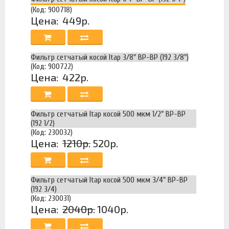
(Код: 900718)
Цена:
449р.
Фильтр сетчатый косой Itap 3/8" ВР-ВР (192 3/8")
(Код: 900722)
Цена:
422р.
Фильтр сетчатый Itap косой 500 мкм 1/2" ВР-ВР
(192 1/2)
(Код: 230032)
Цена:
1210р.
520р.
Фильтр сетчатый Itap косой 500 мкм 3/4" ВР-ВР
(192 3/4)
(Код: 230031)
Цена:
2040р.
1040р.