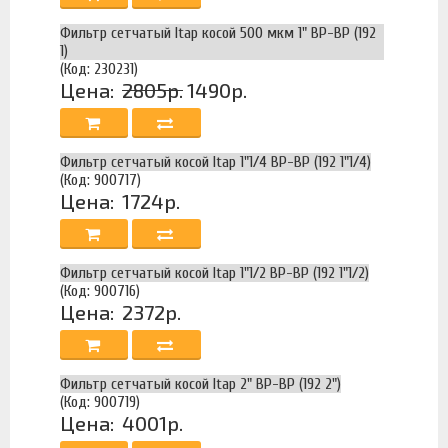
Фильтр сетчатый Itap косой 500 мкм 1" ВР-ВР (192
1)
(Код: 230231)
Цена:
2805р.
1490р.
Фильтр сетчатый косой Itap 1"1/4 ВР-ВР (192 1"1/4)
(Код: 900717)
Цена:
1724р.
Фильтр сетчатый косой Itap 1"1/2 ВР-ВР (192 1"1/2)
(Код: 900716)
Цена:
2372р.
Фильтр сетчатый косой Itap 2" ВР-ВР (192 2")
(Код: 900719)
Цена:
4001р.