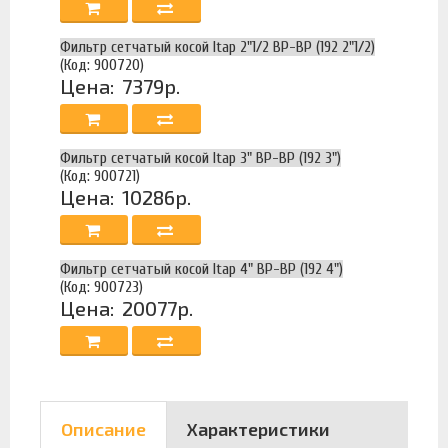
Фильтр сетчатый косой Itap 2"1/2 ВР-ВР (192 2"1/2)
(Код: 900720)
Цена:
7379р.
Фильтр сетчатый косой Itap 3" ВР-ВР (192 3")
(Код: 900721)
Цена:
10286р.
Фильтр сетчатый косой Itap 4" ВР-ВР (192 4")
(Код: 900723)
Цена:
20077р.
Описание
Характеристики