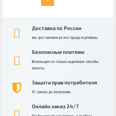
Доставка по России
мы доставляем во все города и регионы.
Безопасные платежи
Используются только надежные способы
оплаты.
Защита прав потребителя
От заказа до получения.
Онлайн заказ 24/7
Профессиональная помощь в подборе