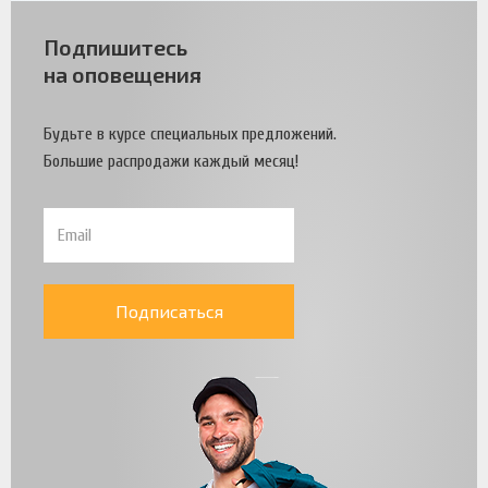
Подпишитесь
на оповещения
Будьте в курсе специальных предложений.
Большие распродажи каждый месяц!
Подписаться