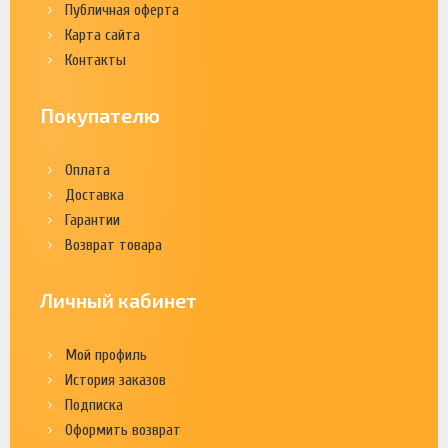
Публичная оферта
Карта сайта
Контакты
Покупателю
Оплата
Доставка
Гарантии
Возврат товара
Личный кабинет
Мой профиль
История заказов
Подписка
Оформить возврат