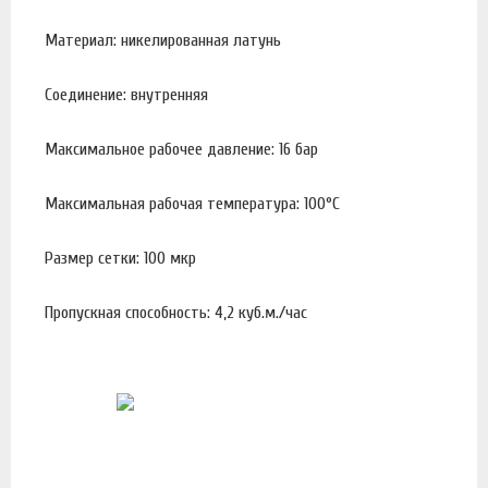
Материал: никелированная латунь
Соединение: внутренняя
Максимальное рабочее давление: 16 бар
Максимальная рабочая температура: 100°С
Размер сетки: 100 мкр
Пропускная способность: 4,2 куб.м./час