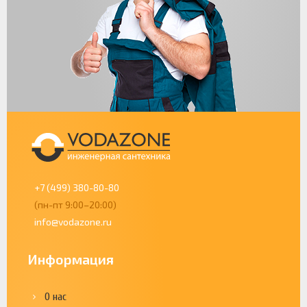
+7 (499) 380-80-80
(пн-пт 9:00–20:00)
info@vodazone.ru
Информация
О нас