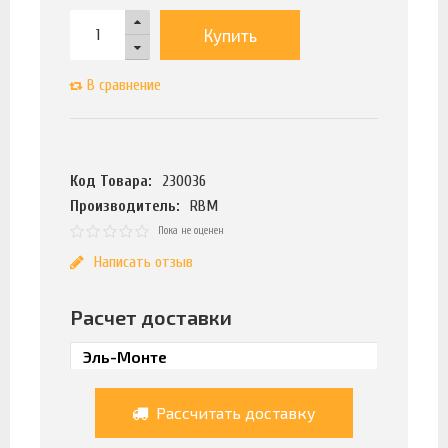
Купить
В сравнение
Код Товара:
230036
Производитель:
RBM
Пока не оценен
Написать отзыв
Расчет доставки
Рассчитать доставку