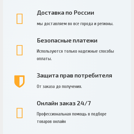
Доставка по России
мы доставляем во все города и регионы.
Безопасные платежи
Используются только надежные способы
оплаты.
Защита прав потребителя
От заказа до получения.
Онлайн заказ 24/7
Профессиональная помощь в подборе
товаров онлайн