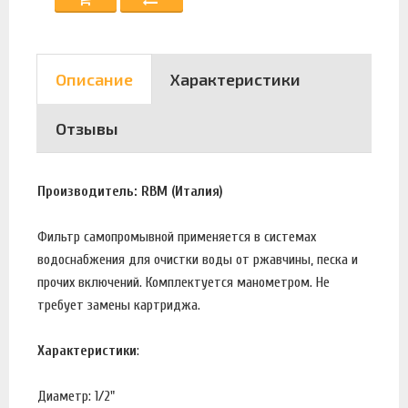
Описание
Характеристики
Отзывы
Производитель: RBM (Италия)
Фильтр самопромывной применяется в системах
водоснабжения для очистки воды от ржавчины, песка и
прочих включений. Комплектуется манометром. Не
требует замены картриджа.
Характеристики
:
Диаметр: 1/2"