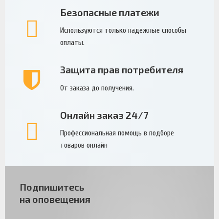
Безопасные платежи
Используются только надежные способы
оплаты.
Защита прав потребителя
От заказа до получения.
Онлайн заказ 24/7
Профессиональная помощь в подборе
товаров онлайн
Подпишитесь
на оповещения