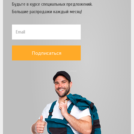
Будьте в курсе специальных предложений.
Большие распродажи каждый месяц!
Подписаться