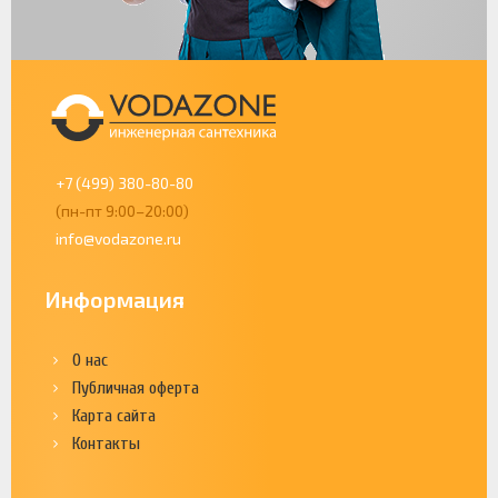
+7 (499) 380-80-80
(пн-пт 9:00–20:00)
info@vodazone.ru
Информация
О нас
Публичная оферта
Карта сайта
Контакты