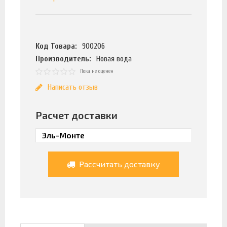
Код Товара:
900206
Производитель:
Новая вода
Пока не оценен
Написать отзыв
Расчет доставки
Рассчитать доставку