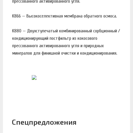
прессованного активированного угля.
K866 — Высокоселективная мембрана обратного осмоса.
K880 — Двухступечатый комбинированный сорбционный /
кондиционирующий постфильтр из кокосового
прессованного активированного угля и природных
минералов для финишной очистки и кондиционирования.
Спецпредложения