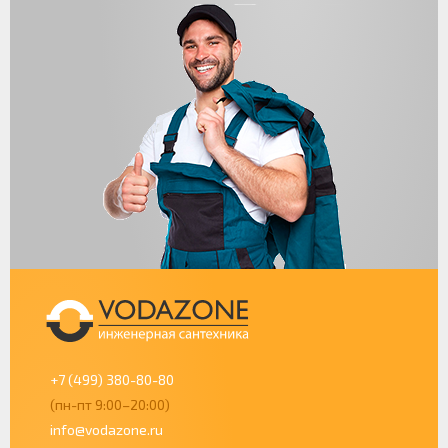
+7 (499) 380-80-80
(пн-пт 9:00–20:00)
info@vodazone.ru