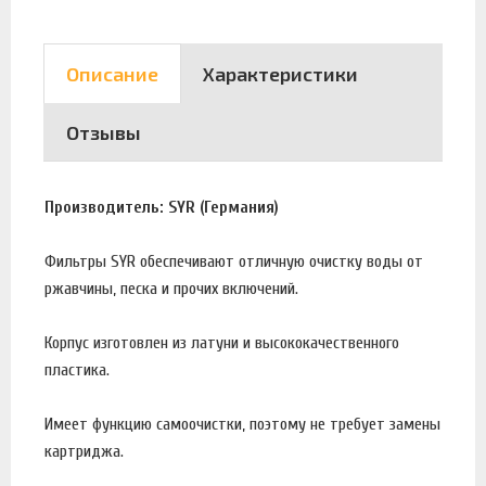
Описание
Характеристики
Отзывы
Производитель: SYR (Германия)
Фильтры SYR обеспечивают отличную очистку воды от
ржавчины, песка и прочих включений.
Корпус изготовлен из латуни и высококачественного
пластика.
Имеет функцию самоочистки, поэтому не требует замены
картриджа.