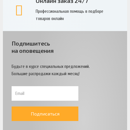
Онлайн заказ 24/7
Профессиональная помощь в подборе
товаров онлайн
Подпишитесь
на оповещения
Будьте в курсе специальных предложений.
Большие распродажи каждый месяц!
Подписаться