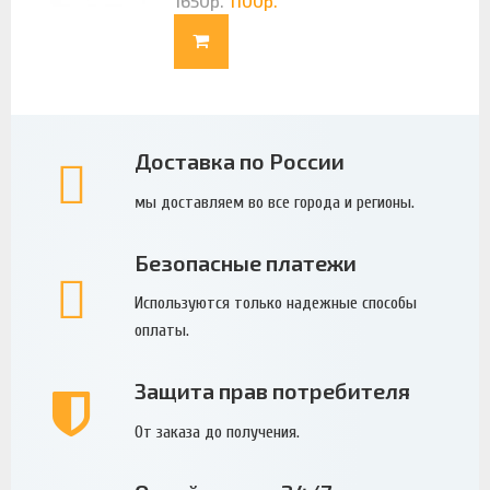
1650
р.
1100
р.
Доставка по России
мы доставляем во все города и регионы.
Безопасные платежи
Используются только надежные способы
оплаты.
Защита прав потребителя
От заказа до получения.