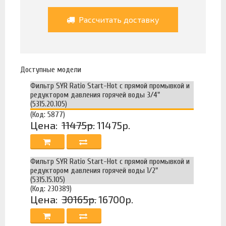
Рассчитать доставку
Доступные модели
Фильтр SYR Ratio Start-Hot с прямой промывкой и
редуктором давления горячей воды 3/4"
(5315.20.105)
(Код: 5877)
Цена:
11475р.
11475р.
Фильтр SYR Ratio Start-Hot c прямой промывкой и
редуктором давления горячей воды 1/2"
(5315.15.105)
(Код: 230389)
Цена:
30165р.
16700р.