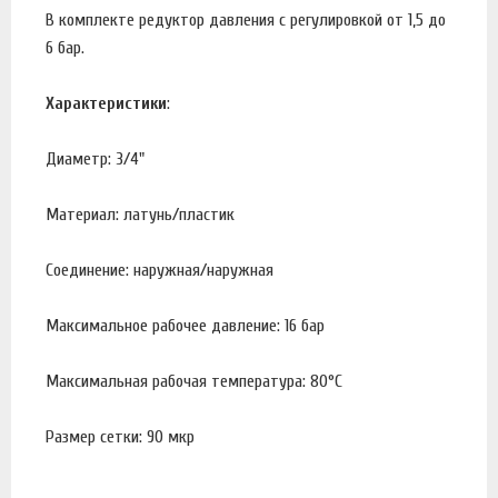
В комплекте редуктор давления с регулировкой от 1,5 до
6 бар.
Характеристики
:
Диаметр: 3/4"
Материал: латунь/пластик
Соединение: наружная/наружная
Максимальное рабочее давление: 16 бар
Максимальная рабочая температура: 80°С
Размер сетки: 90 мкр