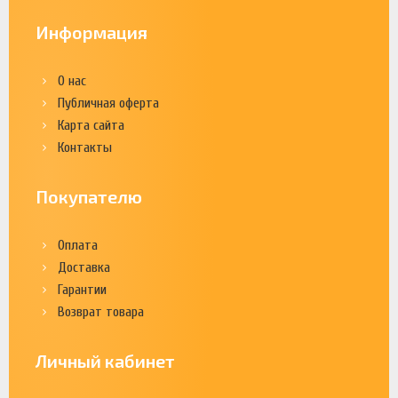
Информация
О нас
Публичная оферта
Карта сайта
Контакты
Покупателю
Оплата
Доставка
Гарантии
Возврат товара
Личный кабинет