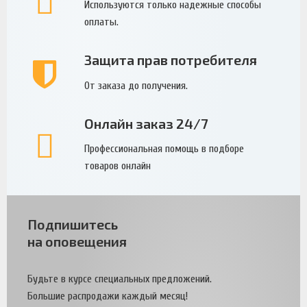
Используются только надежные способы
оплаты.
Защита прав потребителя
От заказа до получения.
Онлайн заказ 24/7
Профессиональная помощь в подборе
товаров онлайн
Подпишитесь
на оповещения
Будьте в курсе специальных предложений.
Большие распродажи каждый месяц!