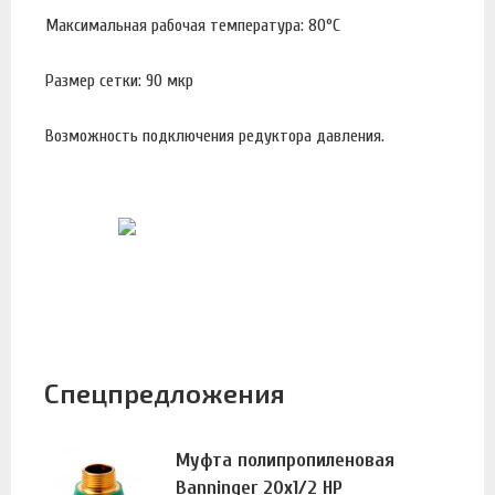
Максимальная рабочая температура: 80°С
Размер сетки: 90 мкр
Возможность подключения редуктора давления.
Спецпредложения
Муфта полипропиленовая
Banninger 20х1/2 НР