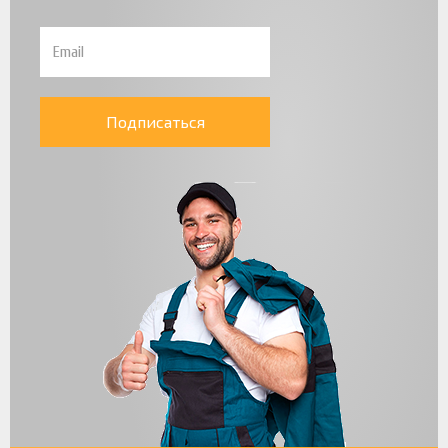
Подписаться