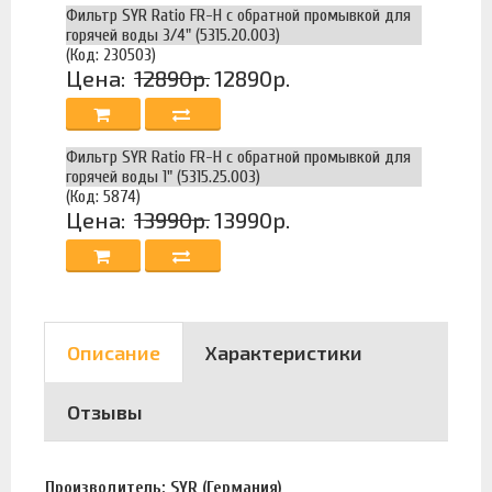
Фильтр SYR Ratio FR-H c обратной промывкой для
горячей воды 3/4" (5315.20.003)
(Код: 230503)
Цена:
12890р.
12890р.
Фильтр SYR Ratio FR-H c обратной промывкой для
горячей воды 1" (5315.25.003)
(Код: 5874)
Цена:
13990р.
13990р.
Описание
Характеристики
Отзывы
Производитель: SYR (Германия)