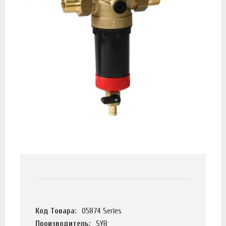
Код Товара:
05874 Series
Производитель:
SYR