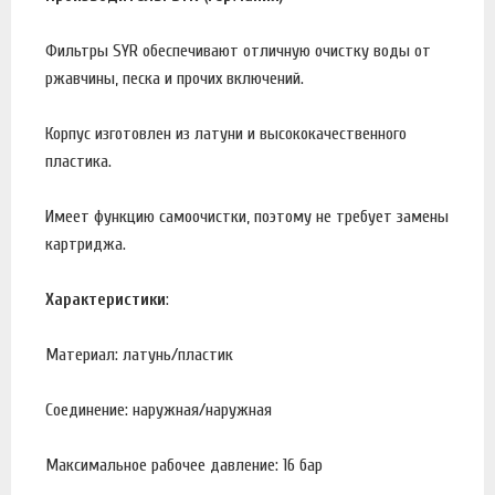
Фильтры SYR обеспечивают отличную очистку воды от
ржавчины, песка и прочих включений.
Корпус изготовлен из латуни и высококачественного
пластика.
Имеет функцию самоочистки, поэтому не требует замены
картриджа.
Характеристики
:
Материал: латунь/пластик
Соединение: наружная/наружная
Максимальное рабочее давление: 16 бар