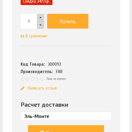
Скидка
3455р.
Купить
В сравнение
Код Товара:
300093
Производитель:
FAR
Пока не оценен
Написать отзыв
Расчет доставки