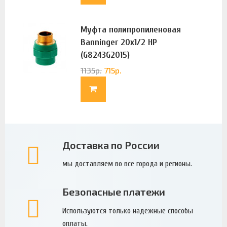
Муфта полипропиленовая
Banninger 20х1/2 НР
(G8243G2015)
1135
р.
715
р.
Доставка по России
мы доставляем во все города и регионы.
Безопасные платежи
Используются только надежные способы
оплаты.