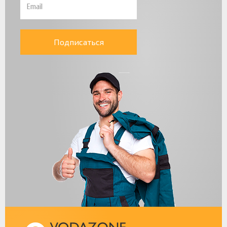
Подписаться