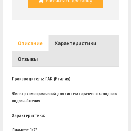
Рассчитать доставку
Описание
Характеристики
Отзывы
Производитель: FAR (Италия)
Фильтр самопромывной для систем горячего и холодного
водоснабжения
Характеристики:
Диаметр: 1/2"