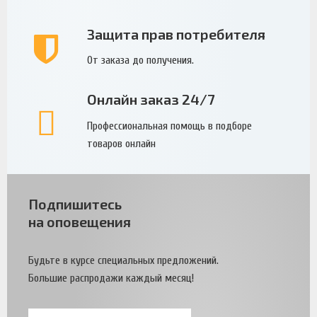
Защита прав потребителя
От заказа до получения.
Онлайн заказ 24/7
Профессиональная помощь в подборе
товаров онлайн
Подпишитесь
на оповещения
Будьте в курсе специальных предложений.
Большие распродажи каждый месяц!