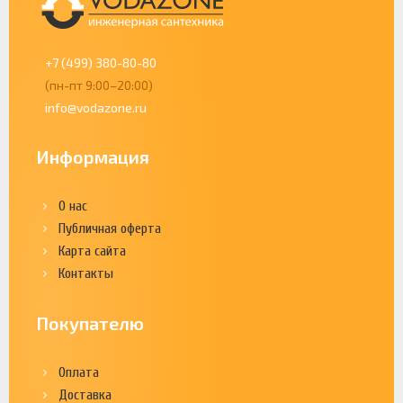
+7 (499) 380-80-80
(пн-пт 9:00–20:00)
info@vodazone.ru
Информация
О нас
Публичная оферта
Карта сайта
Контакты
Покупателю
Оплата
Доставка