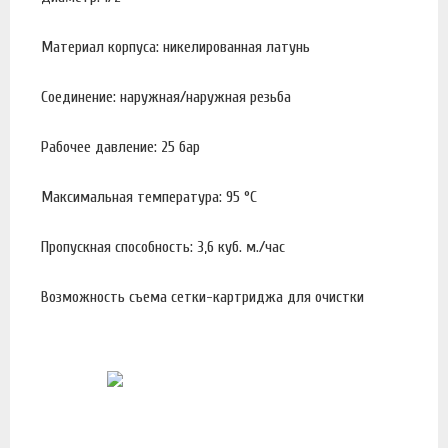
Материал корпуса: никелированная латунь
Соединение: наружная/наружная резьба
Рабочее давление: 25 бар
Максимальная температура: 95 °С
Пропускная способность: 3,6 куб. м./час
Возможность съема сетки-картриджа для очистки