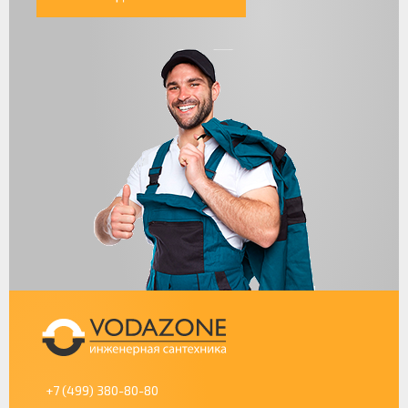
+7 (499) 380-80-80