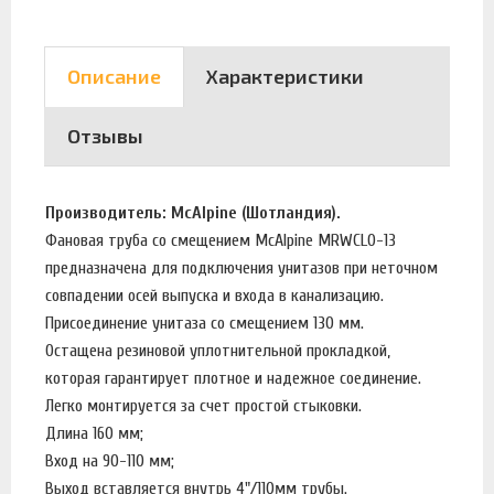
Описание
Характеристики
Отзывы
Производитель: McAlpine (Шотландия).
Фановая труба со смещением McAlpine MRWCLO-13
предназначена для подключения унитазов при неточном
совпадении осей выпуска и входа в канализацию.
Присоединение унитаза со смещением 130 мм.
Остащена резиновой уплотнительной прокладкой,
которая гарантирует плотное и надежное соединение.
Легко монтируется за счет простой стыковки.
Длина 160 мм;
Вход на 90-110 мм;
Выход вставляется внутрь 4"/110мм трубы.