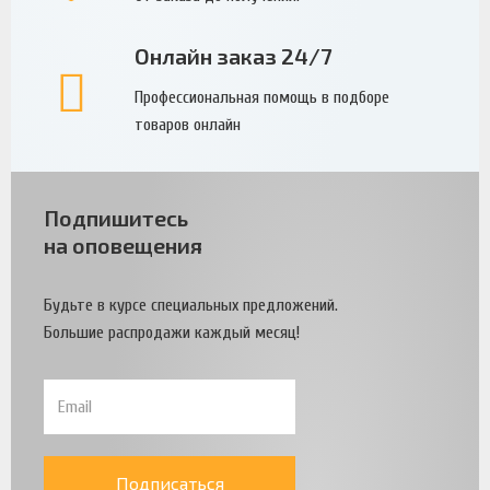
Онлайн заказ 24/7
Профессиональная помощь в подборе
товаров онлайн
Подпишитесь
на оповещения
Будьте в курсе специальных предложений.
Большие распродажи каждый месяц!
Подписаться