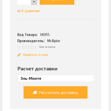
В сравнение
Код Товара:
140155
Производитель:
McAlpine
Пока не оценен
Написать отзыв
Расчет доставки
Рассчитать доставку