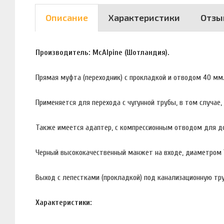
Описание
Характеристики
Отзы
Производитель: McAlpine (Шотландия).
Прямая муфта (переходник) с прокладкой и отводом 40 мм
Применяется для перехода с чугунной трубы, в том случае,
Также имеется адаптер, с компрессионным отводом для д
Черный высококачественный манжет на входе, диаметром 
Выход с лепестками (прокладкой) под канализационную тру
Характеристики: