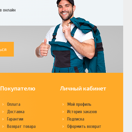
в онлайн
ься
Покупателю
Личный кабинет
Оплата
Мой профиль
Доставка
История заказов
Гарантии
Подписка
Возврат товара
Оформить возврат