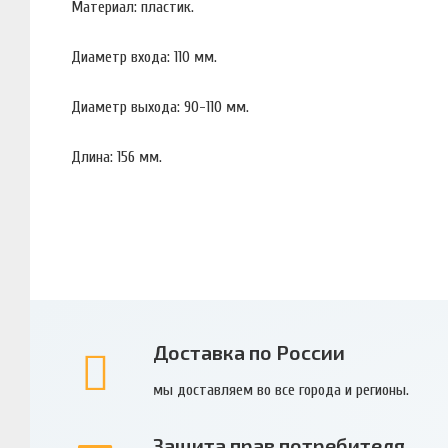
Материал: пластик.
Диаметр входа: 110 мм.
Диаметр выхода: 90-110 мм.
Длина: 156 мм.
Доставка по России
мы доставляем во все города и регионы.
Защита прав потребителя