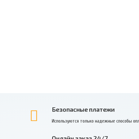
Безопасные платежи
Используются только надежные способы оп
Онлайн заказ 24/7