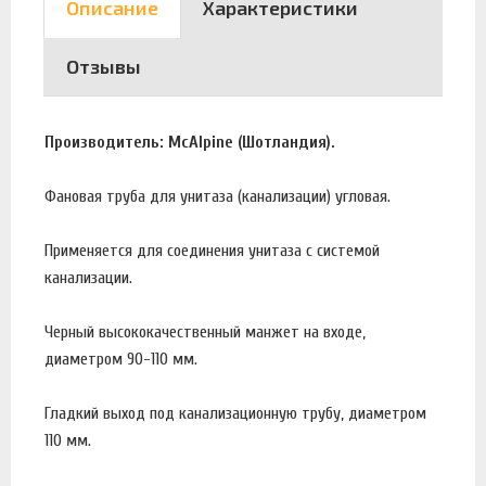
Описание
Характеристики
Отзывы
Производитель: McAlpine (Шотландия).
Фановая труба для унитаза (канализации) угловая.
Применяется для соединения унитаза с системой
канализации.
Черный высококачественный манжет на входе,
диаметром 90-110 мм.
Гладкий выход под канализационную трубу, диаметром
110 мм.