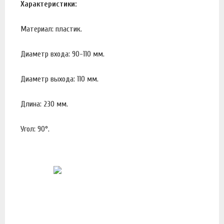
Характеристики:
Материал: пластик.
Диаметр входа: 90-110 мм.
Диаметр выхода: 110 мм.
Длина: 230 мм.
Угол: 90°.