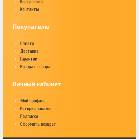
Карта сайта
Контакты
Покупателю
Оплата
Доставка
Гарантии
Возврат товара
Личный кабинет
Мой профиль
История заказов
Подписка
Оформить возврат