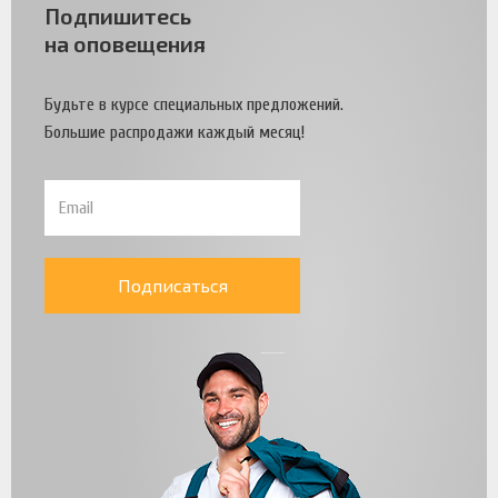
Подпишитесь
на оповещения
Будьте в курсе специальных предложений.
Большие распродажи каждый месяц!
Подписаться