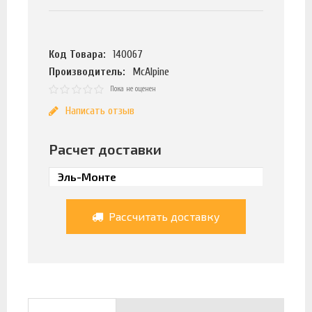
Код Товара:
140067
Производитель:
McAlpine
Пока не оценен
Написать отзыв
Расчет доставки
Рассчитать доставку