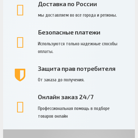
Доставка по России
мы доставляем во все города и регионы.
Безопасные платежи
Используются только надежные способы
оплаты.
Защита прав потребителя
От заказа до получения.
Онлайн заказ 24/7
Профессиональная помощь в подборе
товаров онлайн