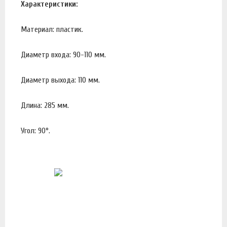
Характеристики:
Материал: пластик.
Диаметр входа: 90-110 мм.
Диаметр выхода: 110 мм.
Длина: 285 мм.
Угол: 90°.