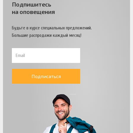
Подпишитесь
на оповещения
Будьте в курсе специальных предложений.
Большие распродажи каждый месяц!
Подписаться