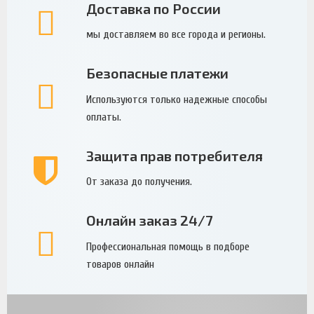
Доставка по России
мы доставляем во все города и регионы.
Безопасные платежи
Используются только надежные способы
оплаты.
Защита прав потребителя
От заказа до получения.
Онлайн заказ 24/7
Профессиональная помощь в подборе
товаров онлайн