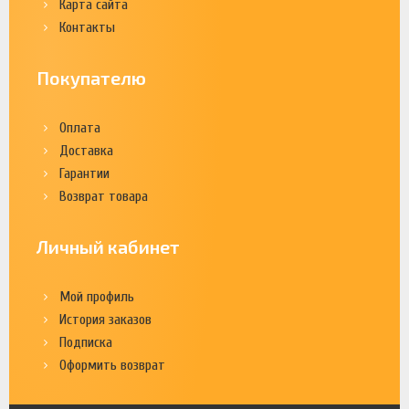
Карта сайта
Контакты
Покупателю
Оплата
Доставка
Гарантии
Возврат товара
Личный кабинет
Мой профиль
История заказов
Подписка
Оформить возврат