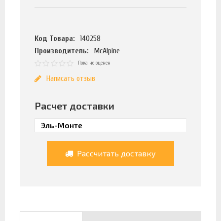
Код Товара:
140258
Производитель:
McAlpine
Пока не оценен
Написать отзыв
Расчет доставки
Рассчитать доставку