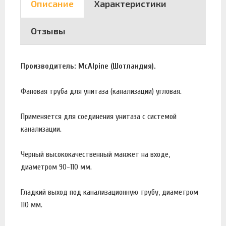
Описание
Характеристики
Отзывы
Производитель: McAlpine (Шотландия).
Фановая труба для унитаза (канализации) угловая.
Применяется для соединения унитаза с системой
канализации.
Черный высококачественный манжет на входе,
диаметром 90-110 мм.
Гладкий выход под канализационную трубу, диаметром
110 мм.