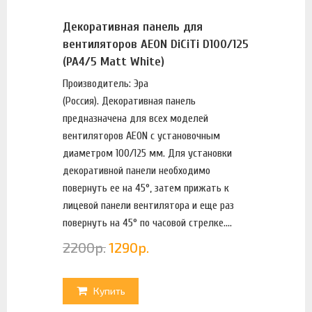
Декоративная панель для
вентиляторов AEON DiCiTi D100/125
(PA4/5 Matt White)
Производитель: Эра
(Россия). Декоративная панель
предназначена для всех моделей
вентиляторов AEON с установочным
диаметром 100/125 мм. Для установки
декоративной панели необходимо
повернуть ее на 45°, затем прижать к
лицевой панели вентилятора и еще раз
повернуть на 45° по часовой стрелке....
2200
р.
1290
р.
Купить