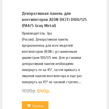
Декоративная панель для
вентиляторов AEON DiCiTi D100/125
(PA4/5 Gray Metal)
Производитель: Эра
(Россия). Декоративная панель
предназначена для всех моделей
вентиляторов AEON с установочным
диаметром 100/125 мм. Для установки
декоративной панели необходимо
повернуть ее на 45°, затем прижать к
лицевой панели вентилятора и еще раз
повернуть на 45° по часовой стрелке....
1020
р.
640
р.
Купить