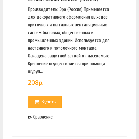
Производитель: Эра (Россия) Применяется
для декоративного оформления выходов
приточных и вытяжных вентиляционных
систем бытовых, общественных и
промышленных зданий. Используется для
настенного и потолочного монтажа.
Оснащена защитной сеткой от насекомых.
Крепление осуществляется при помощи
шуруп...
208
р.
Купить
Сравнение