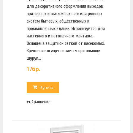
для декоративного оформления выходов
приточных и вытяжных вентиляционных
систем бытовых, общественных и
промышленных зданий. Используется для
настенного и потолочного монтажа.
Оснащена защитной сеткой от насекомых.
Крепление осуществляется при помощи
шуруп...
176
р.
Купить
Сравнение