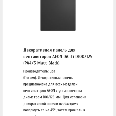
Декоративная панель для
вентиляторов AEON DiCiTi D100/125
(PA4/5 Matt Black)
Производитель: Эра
(Россия). Декоративная панель
предназначена для всех моделей
вентиляторов AEON с установочным
диаметром 100/125 мм. Для установки
декоративной панели необходимо
повернуть ее на 45°, затем прижать к