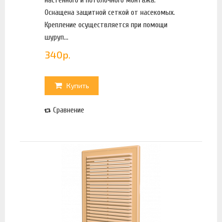
Оснащена защитной сеткой от насекомых.
Крепление осуществляется при помощи
шуруп...
340
р.
Купить
Сравнение