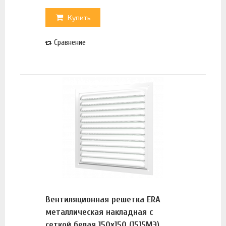
Купить
Сравнение
Вентиляционная решетка ERA
металлическая накладная с
сеткой белая 150х150 (1515МЭ)