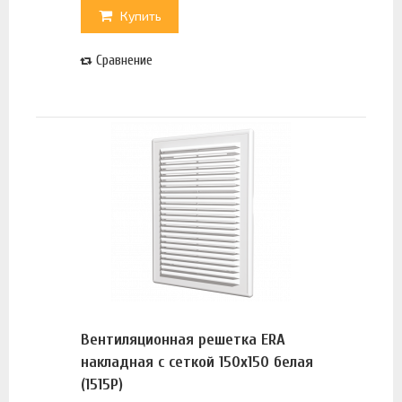
Купить
Сравнение
Вентиляционная решетка ERA
накладная с сеткой 150х150 белая
(1515Р)