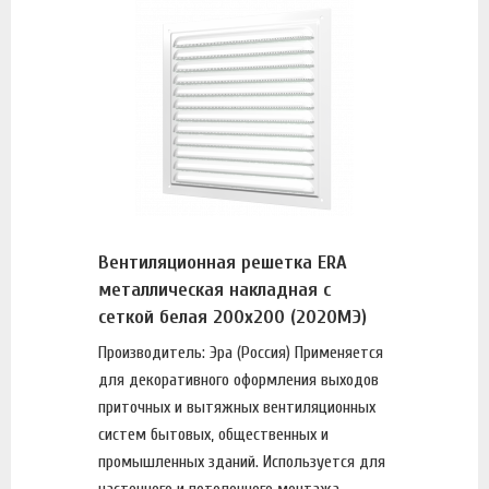
Вентиляционная решетка ERA
металлическая накладная с
сеткой белая 200х200 (2020МЭ)
Производитель: Эра (Россия) Применяется
для декоративного оформления выходов
приточных и вытяжных вентиляционных
систем бытовых, общественных и
промышленных зданий. Используется для
настенного и потолочного монтажа.