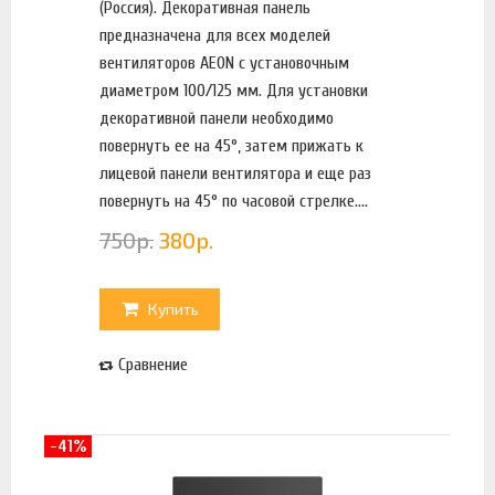
(Россия). Декоративная панель
предназначена для всех моделей
вентиляторов AEON с установочным
диаметром 100/125 мм. Для установки
декоративной панели необходимо
повернуть ее на 45°, затем прижать к
лицевой панели вентилятора и еще раз
повернуть на 45° по часовой стрелке....
750
р.
380
р.
Купить
Сравнение
-41%