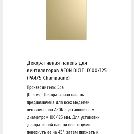
Декоративная панель для
вентиляторов AEON DiCiTi D100/125
(PA4/5 Champagne)
Производитель: Эра
(Россия). Декоративная панель
предназначена для всех моделей
вентиляторов AEON с установочным
диаметром 100/125 мм. Для установки
декоративной панели необходимо
повернуть ее на 45°, затем прижать к