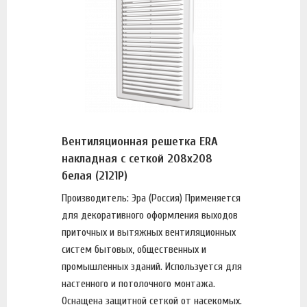
Вентиляционная решетка ERA
накладная с сеткой 208х208
белая (2121Р)
Производитель: Эра (Россия) Применяется
для декоративного оформления выходов
приточных и вытяжных вентиляционных
систем бытовых, общественных и
промышленных зданий. Используется для
настенного и потолочного монтажа.
Оснащена защитной сеткой от насекомых.