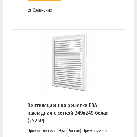
Сравнение
Вентиляционная решетка ERA
накладная с сеткой 249х249 белая
(2525Р)
Производитель: Эра (Россия) Применяется