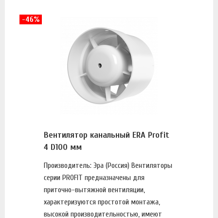
-46%
Вентилятор канальный ERA Profit
4 D100 мм
Производитель: Эра (Россия) Вентиляторы
серии PROFIT предназначены для
приточно-вытяжной вентиляции,
характеризуются простотой монтажа,
высокой производительностью, имеют