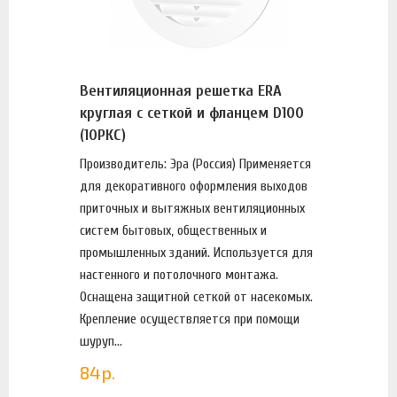
Вентиляционная решетка ERA
круглая с сеткой и фланцем D100
(10РКС)
Производитель: Эра (Россия) Применяется
для декоративного оформления выходов
приточных и вытяжных вентиляционных
систем бытовых, общественных и
промышленных зданий. Используется для
настенного и потолочного монтажа.
Оснащена защитной сеткой от насекомых.
Крепление осуществляется при помощи
шуруп...
84
р.