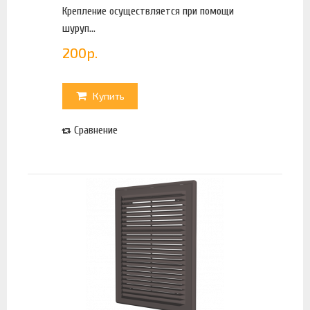
Крепление осуществляется при помощи
шуруп...
200
р.
Купить
Сравнение