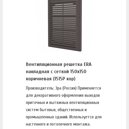
Вентиляционная решетка ERA
накладная с сеткой 150х150
коричневая (1515Р кор)
Производитель: Эра (Россия) Применяется
для декоративного оформления выходов
приточных и вытяжных вентиляционных
систем бытовых, общественных и
промышленных зданий. Используется для
настенного и потолочного монтажа.