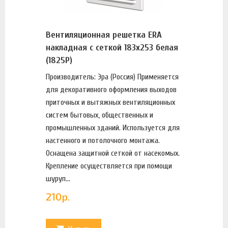
Вентиляционная решетка ERA
накладная с сеткой 183х253 белая
(1825Р)
Производитель: Эра (Россия) Применяется
для декоративного оформления выходов
приточных и вытяжных вентиляционных
систем бытовых, общественных и
промышленных зданий. Используется для
настенного и потолочного монтажа.
Оснащена защитной сеткой от насекомых.
Крепление осуществляется при помощи
шуруп...
210
р.