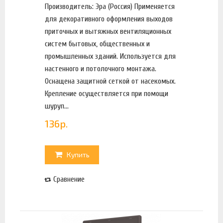
Производитель: Эра (Россия) Применяется
для декоративного оформления выходов
приточных и вытяжных вентиляционных
систем бытовых, общественных и
промышленных зданий. Используется для
настенного и потолочного монтажа.
Оснащена защитной сеткой от насекомых.
Крепление осуществляется при помощи
шуруп...
136
р.
Купить
Сравнение