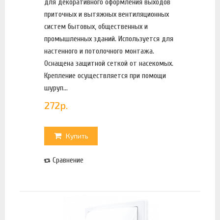
для декоративного оформления выходов
приточных и вытяжных вентиляционных
систем бытовых, общественных и
промышленных зданий. Используется для
настенного и потолочного монтажа.
Оснащена защитной сеткой от насекомых.
Крепление осуществляется при помощи
шуруп...
272
р.
Купить
Сравнение