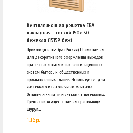
Вентиляционная решетка ERA
накладная с сеткой 150х150
бежевая (1515Р беж)
Производитель: Эра (Россия) Применяется
для декоративного оформления выходов
приточных и вытяжных вентиляционных
систем бытовых, общественных и
промышленных зданий. Используется для
настенного и потолочного монтажа.
Оснащена защитной сеткой от насекомых.
Крепление осуществляется при помощи
шуруп...
136
р.