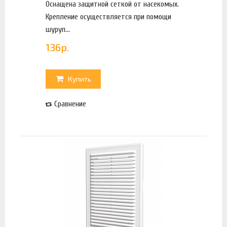
Оснащена защитной сеткой от насекомых.
Крепление осуществляется при помощи
шуруп...
136
р.
Купить
Сравнение