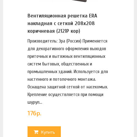
Вентиляционная решетка ERA
накладная с сеткой 208х208
коричневая (2121Р кор)
Производитель: Эра (Россия) Применяется
для декоративного оформления выходов
приточных и вытяжных вентиляционных
систем бытовых, общественных и
промышленных зданий. Используется для
настенного и потолочного монтажа.
Оснащена защитной сеткой от насекомых.
Крепление осуществляется при помощи
шуруп...
176
р.
Купить