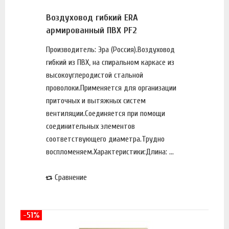
Воздуховод гибкий ERA
армированный ПВХ PF2
Производитель: Эра (Россия).Воздуховод
гибкий из ПВХ, на спиральном каркасе из
высокоуглеродистой стальной
проволоки.Применяется для организации
приточных и вытяжных систем
вентиляции.Соединяется при помощи
соединительных элементов
соответствующего диаметра.Трудно
воспломеняем.Характеристики:Длина: ...
Сравнение
-51%