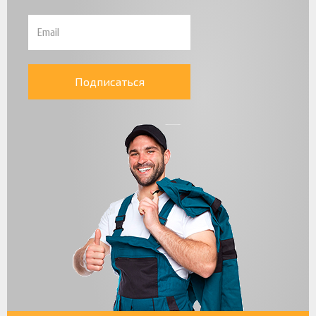
Подписаться