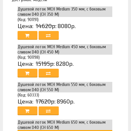
Душевой лоток MCH Medium 350 мм, с боковым
сливом D40 (CH 350 M)
(Код: 901191)
Цена:
14620р.
8080р.
Душевой лоток MCH Medium 450 мм, с боковым
сливом D40 (CH 450 M)
(Код: 901198)
Цена:
15195р.
8280р.
Душевой лоток MCH Medium 550 мм, с боковым
сливом D40 (CH 550 M)
(Код: 60333)
Цена:
17620р.
8960р.
Душевой лоток MCH Medium 650 мм, с боковым
сливом D40 (CH 650 M)