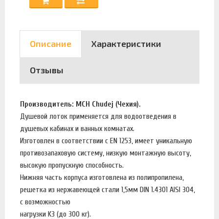
Описание
Характеристики
Отзывы
Производитель: MCH Chudej (Чехия).
Душевой лоток применяется для водоотведения в
душевых кабинах и ванных комнатах.
Изготовлен в соответствии с EN 1253, имеет уникальную
противозапаховую систему, низкую монтажную высоту,
высокую пропускную способность.
Нижняя часть корпуса изготовлена из полипропилена,
решетка из нержавеющей стали 1,5мм DIN 1.4301 AISI 304,
с возможностью
нагрузки K3 (до 300 кг).