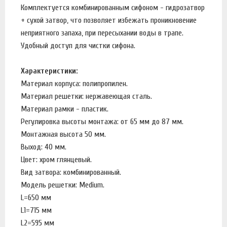
Комплектуется комбинированным сифоном - гидрозатвор
+ сухой затвор, что позволяет избежать проникновение
неприятного запаха, при пересыхании воды в трапе.
Удобный доступ для чистки сифона.
Характеристики:
Материал корпуса: полипропилен.
Материал решетки: нержавеющая сталь.
Материал рамки - пластик.
Регулировка высоты монтажа: от 65 мм до 87 мм.
Монтажная высота 50 мм.
Выход: 40 мм.
Цвет: хром глянцевый.
Вид затвора: комбинированный.
Модель решетки: Medium.
L=650 мм
L1=715 мм
L2=595 мм