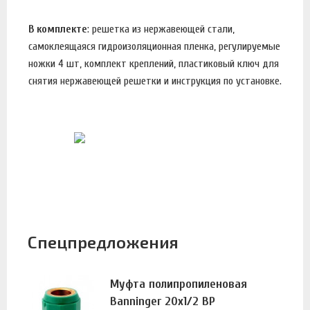
В комплекте
: решетка из нержавеющей стали,
самоклеящаяся гидроизоляционная пленка, регулируемые
ножки 4 шт, комплект креплений, пластиковый ключ для
снятия нержавеющей решетки и инструкция по установке.
Спецпредложения
Муфта полипропиленовая
Banninger 20х1/2 ВР