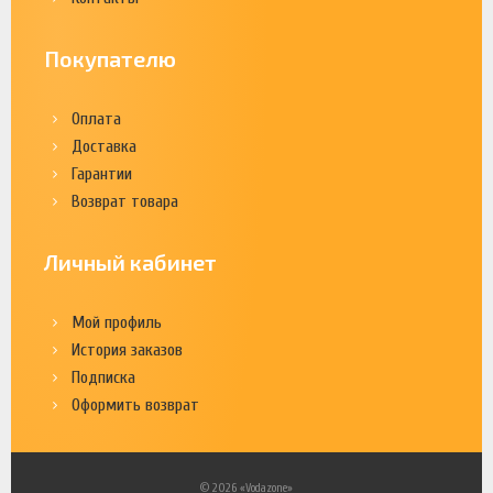
Покупателю
Оплата
Доставка
Гарантии
Возврат товара
Личный кабинет
Мой профиль
История заказов
Подписка
Оформить возврат
© 2026 «Vodazone»