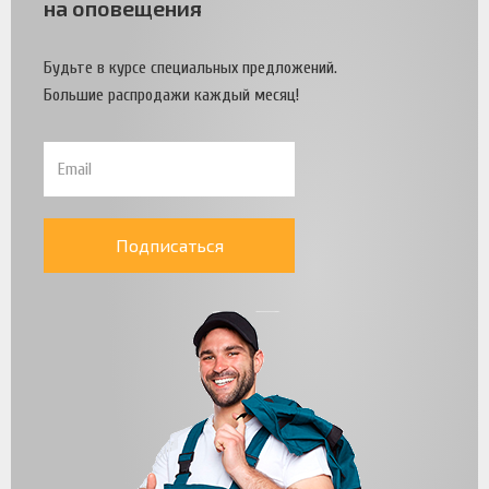
на оповещения
Будьте в курсе специальных предложений.
Большие распродажи каждый месяц!
Подписаться