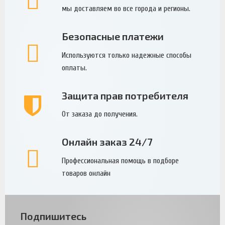
мы доставляем во все города и регионы.
Безопасные платежи
Используются только надежные способы
оплаты.
Защита прав потребителя
От заказа до получения.
Онлайн заказ 24/7
Профессиональная помощь в подборе
товаров онлайн
Подпишитесь