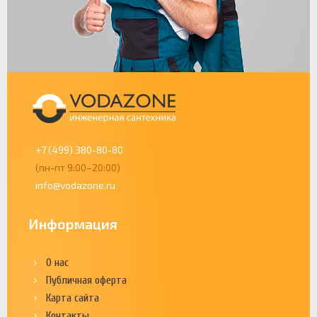
+7 (499) 380-80-80
(пн-пт 9:00–20:00)
info@vodazone.ru
Информация
О нас
Публичная оферта
Карта сайта
Контакты