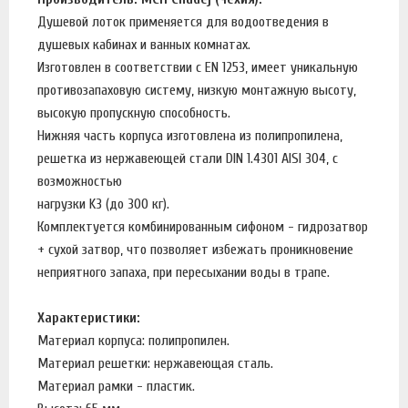
Душевой лоток применяется для водоотведения в
душевых кабинах и ванных комнатах.
Изготовлен в соответствии с EN 1253, имеет уникальную
противозапаховую систему, низкую монтажную высоту,
высокую пропускную способность.
Нижняя часть корпуса изготовлена из полипропилена,
решетка из нержавеющей стали DIN 1.4301 AISI 304, с
возможностью
нагрузки K3 (до 300 кг).
Комплектуется комбинированным сифоном - гидрозатвор
+ сухой затвор, что позволяет избежать проникновение
неприятного запаха, при пересыхании воды в трапе.
Характеристики:
Материал корпуса: полипропилен.
Материал решетки: нержавеющая сталь.
Материал рамки - пластик.