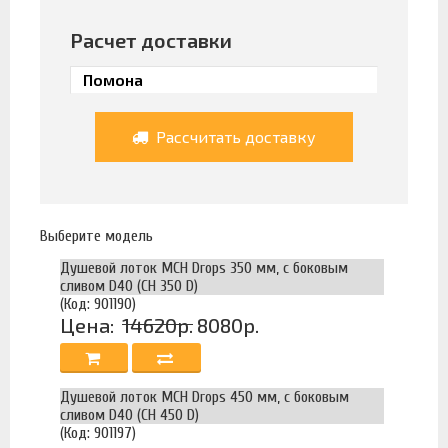
Расчет доставки
Рассчитать доставку
Выберите модель
Душевой лоток MCH Drops 350 мм, с боковым
сливом D40 (CH 350 D)
(Код: 901190)
Цена:
14620р.
8080р.
Душевой лоток MCH Drops 450 мм, с боковым
сливом D40 (CH 450 D)
(Код: 901197)