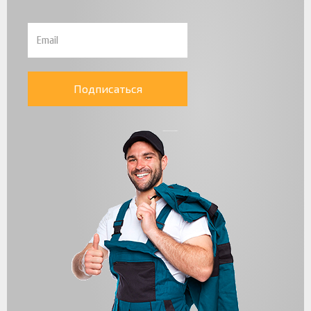
Подписаться