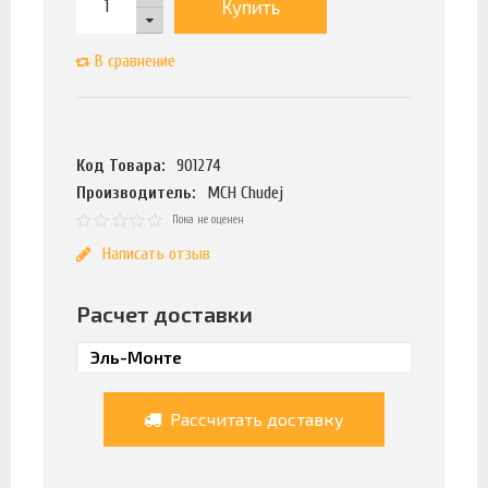
Купить
В сравнение
Код Товара:
901274
Производитель:
MCH Chudej
Пока не оценен
Написать отзыв
Расчет доставки
Рассчитать доставку