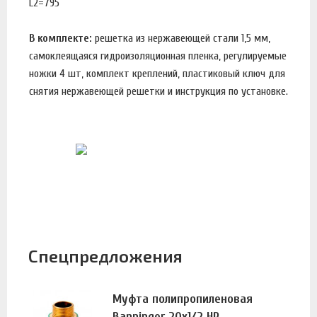
L2=795
В комплекте:
решетка из нержавеющей стали 1,5 мм,
самоклеящаяся гидроизоляционная пленка, регулируемые
ножки 4 шт, комплект креплений, пластиковый ключ для
снятия нержавеющей решетки и инструкция по установке.
Спецпредложения
Муфта полипропиленовая
Banninger 20х1/2 НР