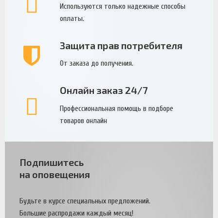
Используются только надежные способы
оплаты.
Защита прав потребителя
От заказа до получения.
Онлайн заказ 24/7
Профессиональная помощь в подборе
товаров онлайн
Подпишитесь
на оповещения
Будьте в курсе специальных предложений.
Большие распродажи каждый месяц!