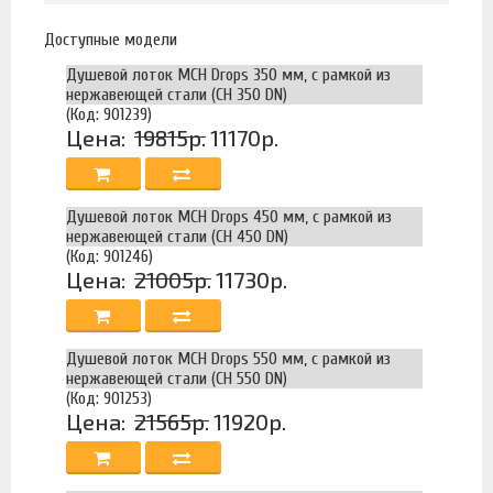
Доступные модели
Душевой лоток MCH Drops 350 мм, с рамкой из
нержавеющей стали (CH 350 DN)
(Код: 901239)
Цена:
19815р.
11170р.
Душевой лоток MCH Drops 450 мм, с рамкой из
нержавеющей стали (CH 450 DN)
(Код: 901246)
Цена:
21005р.
11730р.
Душевой лоток MCH Drops 550 мм, с рамкой из
нержавеющей стали (CH 550 DN)
(Код: 901253)
Цена:
21565р.
11920р.