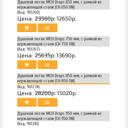
Душевой лоток MCH Drops 650 мм, с рамкой из
нержавеющей стали (CH 650 DN)
(Код: 901260)
Цена:
23560р.
12650р.
Душевой лоток MCH Drops 750 мм, с рамкой из
нержавеющей стали (CH 750 DN)
(Код: 901267)
Цена:
25635р.
13690р.
Душевой лоток MCH Drops 850 мм, с рамкой из
нержавеющей стали (CH 850 DN)
(Код: 901274)
Цена:
28200р.
15020р.
Душевой лоток MCH Drops 950 мм, с рамкой из
нержавеющей стали (CH 950 DN)
(Код: 901281)