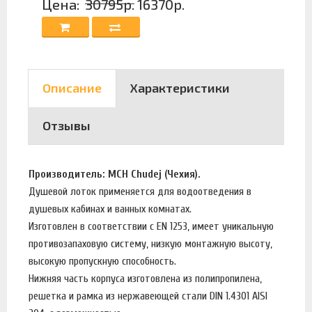
Цена:
30795р.
16370р.
Описание
Характеристики
Отзывы
Производитель: MCH Chudej (Чехия).
Душевой лоток применяется для водоотведения в
душевых кабинах и ванных комнатах.
Изготовлен в соответствии с EN 1253, имеет уникальную
противозапаховую систему, низкую монтажную высоту,
высокую пропускную способность.
Нижняя часть корпуса изготовлена из полипропилена,
решетка и рамка из нержавеющей стали DIN 1.4301 AISI