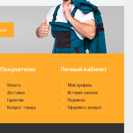
ься
Покупателю
Личный кабинет
Оплата
Мой профиль
Доставка
История заказов
Гарантии
Подписка
Возврат товара
Оформить возврат