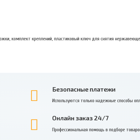
ножки, комплект креплений, пластиковый ключ для снятия нержавеющ
Безопасные платежи
Используются только надежные способы оп
Онлайн заказ 24/7
Профессиональная помощь в подборе товаро