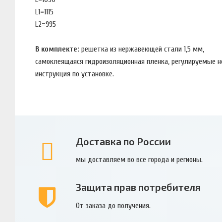
L1=1115
L2=995
В комплекте:
решетка из нержавеющей стали 1,5 мм,
самоклеящаяся гидроизоляционная пленка, регулируемые 
инструкция по установке.
Доставка по России
мы доставляем во все города и регионы.
Защита прав потребителя
От заказа до получения.