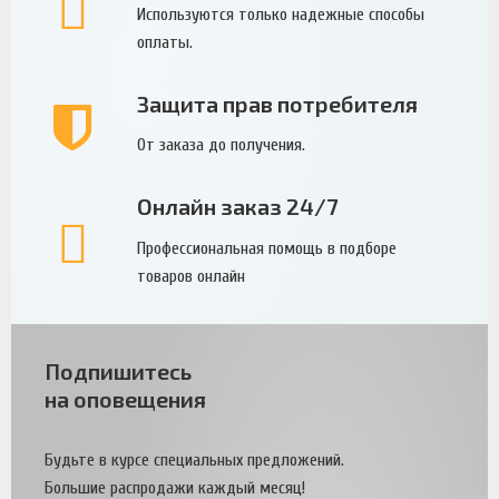
Используются только надежные способы
оплаты.
Защита прав потребителя
От заказа до получения.
Онлайн заказ 24/7
Профессиональная помощь в подборе
товаров онлайн
Подпишитесь
на оповещения
Будьте в курсе специальных предложений.
Большие распродажи каждый месяц!