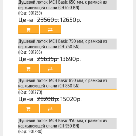
Душевой лоток MCH Basic 650 мм, с рамкой из
нержавеющей стали (CH 650 BN)
(Код: 901259)
Цена:
23560р.
12650р.
Душевой лоток MCH Basic 750 мм, с рамкой из
нержавеющей стали (CH 750 BN)
(Код: 901266)
Цена:
25635р.
13690р.
Душевой лоток MCH Basic 850 мм, с рамкой из
нержавеющей стали (CH 850 BN)
(Код: 901273)
Цена:
28200р.
15020р.
Душевой лоток MCH Basic 950 мм, с рамкой из
нержавеющей стали (CH 950 BN)
(Код: 901280)