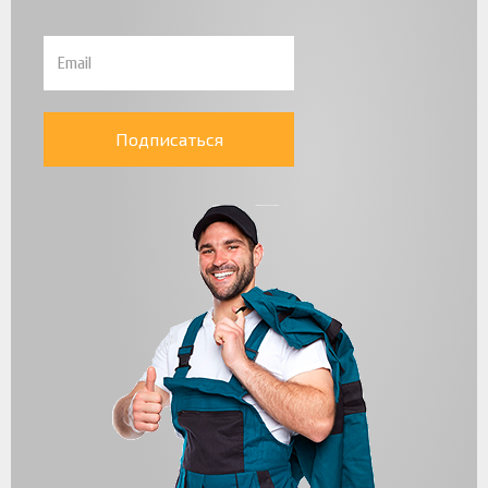
Подписаться