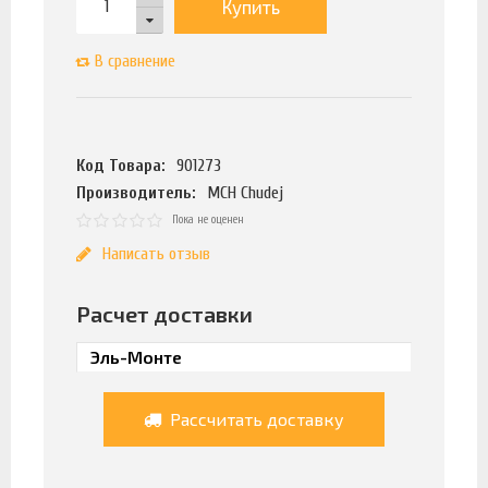
Купить
В сравнение
Код Товара:
901273
Производитель:
MCH Chudej
Пока не оценен
Написать отзыв
Расчет доставки
Рассчитать доставку