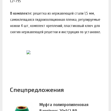
L2=795
В комплекте:
решетка из нержавеющей стали 1,5 мм,
самоклеящаяся гидроизоляционная пленка, регулируемые
ножки 4 шт, комплект креплений, пластиковый ключ для
снятия нержавеющей решетки и инструкция по установке.
Спецпредложения
Муфта полипропиленовая
Banninger 20х1/2 ВР