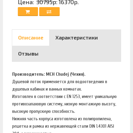
Цена:
30795р.
16370р.
Описание
Характеристики
Отзывы
Производитель: MCH Chudej (Чехия).
Душевой лоток применяется для водоотведения в
душевых кабинах и ванных комнатах.
Изготовлен в соответствии с EN 1253, имеет уникальную
противозапаховую систему, низкую монтажную высоту,
высокую пропускную способность.
Нижняя часть корпуса изготовлена из полипропилена,
решетка и рамка из нержавеющей стали DIN 1.4301 AISI