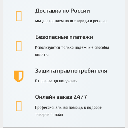
Доставка по России
мы доставляем во все города и регионы.
Безопасные платежи
Используются только надежные способы
оплаты.
Защита прав потребителя
От заказа до получения.
Онлайн заказ 24/7
Профессиональная помощь в подборе
товаров онлайн