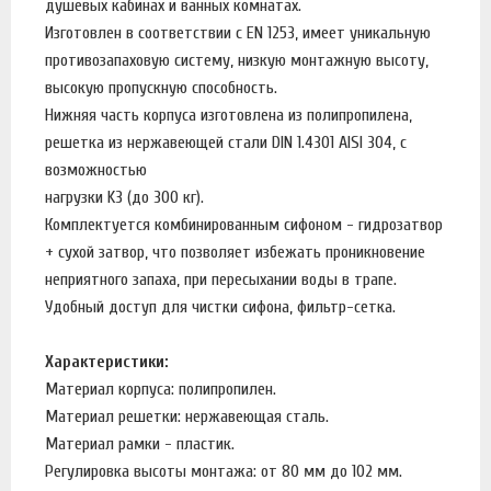
душевых кабинах и ванных комнатах.
Изготовлен в соответствии с EN 1253, имеет уникальную
противозапаховую систему, низкую монтажную высоту,
высокую пропускную способность.
Нижняя часть корпуса изготовлена из полипропилена,
решетка из нержавеющей стали DIN 1.4301 AISI 304, с
возможностью
нагрузки K3 (до 300 кг).
Комплектуется комбинированным сифоном - гидрозатвор
+ сухой затвор, что позволяет избежать проникновение
неприятного запаха, при пересыхании воды в трапе.
Удобный доступ для чистки сифона, фильтр-сетка.
Характеристики:
Материал корпуса: полипропилен.
Материал решетки: нержавеющая сталь.
Материал рамки - пластик.
Регулировка высоты монтажа: от 80 мм до 102 мм.