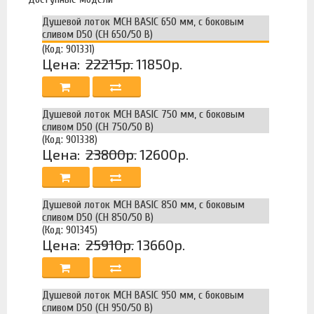
Душевой лоток MCH BASIC 650 мм, с боковым
сливом D50 (CH 650/50 B)
(Код: 901331)
Цена:
22215р.
11850р.
Душевой лоток MCH BASIC 750 мм, с боковым
сливом D50 (CH 750/50 B)
(Код: 901338)
Цена:
23800р.
12600р.
Душевой лоток MCH BASIC 850 мм, с боковым
сливом D50 (CH 850/50 B)
(Код: 901345)
Цена:
25910р.
13660р.
Душевой лоток MCH BASIC 950 мм, с боковым
сливом D50 (CH 950/50 B)