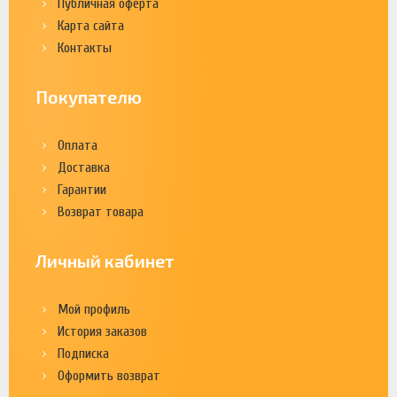
Публичная оферта
Карта сайта
Контакты
Покупателю
Оплата
Доставка
Гарантии
Возврат товара
Личный кабинет
Мой профиль
История заказов
Подписка
Оформить возврат