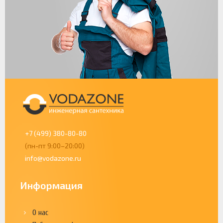
+7 (499) 380-80-80
(пн-пт 9:00–20:00)
info@vodazone.ru
Информация
О нас