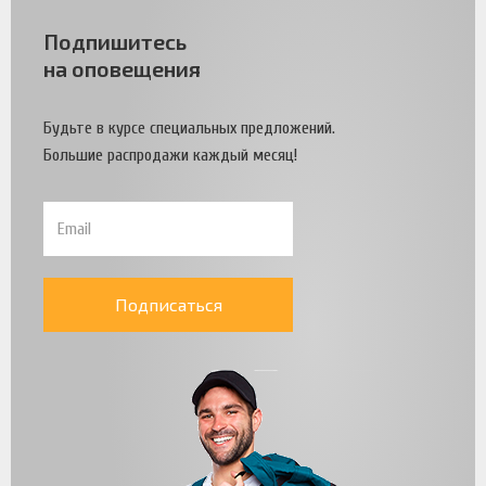
Подпишитесь
на оповещения
Будьте в курсе специальных предложений.
Большие распродажи каждый месяц!
Подписаться