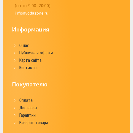
(пн-пт 9:00–20:00)
info@vodazone.ru
Информация
О нас
Публичная оферта
Карта сайта
Контакты
Покупателю
Оплата
Доставка
Гарантии
Возврат товара