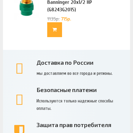
Banninger 20х1/2 НР
(G8243G2015)
1135
р.
715
р.
Доставка по России
мы доставляем во все города и регионы.
Безопасные платежи
Используются только надежные способы
оплаты.
Защита прав потребителя