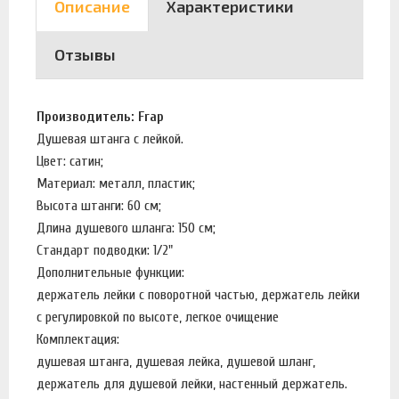
Описание
Характеристики
Отзывы
Производитель: Frap
Душевая штанга с лейкой.
Цвет: сатин;
Материал: металл, пластик;
Высота штанги: 60 см;
Длина душевого шланга: 150 см;
Стандарт подводки: 1/2"
Дополнительные функции:
держатель лейки с поворотной частью, держатель лейки
с регулировкой по высоте, легкое очищение
Комплектация:
душевая штанга, душевая лейка, душевой шланг,
держатель для душевой лейки, настенный держатель.