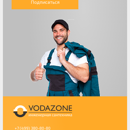
Подписаться
+7 (499) 380-80-80