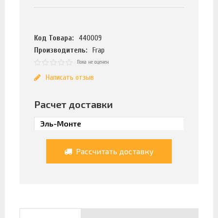
Код Товара:
440009
Производитель:
Frap
Пока не оценен
Написать отзыв
Расчет доставки
Рассчитать доставку