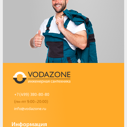
+7 (499) 380-80-80
(пн-пт 9:00–20:00)
info@vodazone.ru
Информация