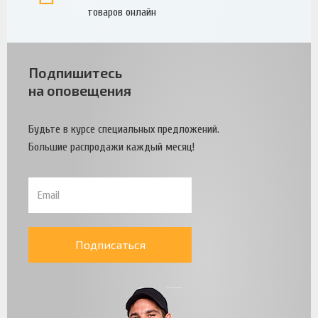
товаров онлайн
Подпишитесь
на оповещения
Будьте в курсе специальных предложений.
Большие распродажи каждый месяц!
Подписаться