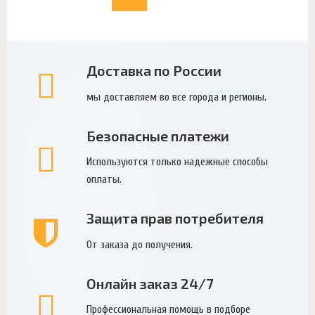
Доставка по России
мы доставляем во все города и регионы.
Безопасные платежи
Используются только надежные способы
оплаты.
Защита прав потребителя
От заказа до получения.
Онлайн заказ 24/7
Профессиональная помощь в подборе