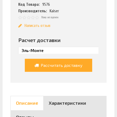
Код Товара:
9576
Производитель:
Kaiser
Пока не оценен
Написать отзыв
Расчет доставки
Рассчитать доставку
Описание
Характеристики