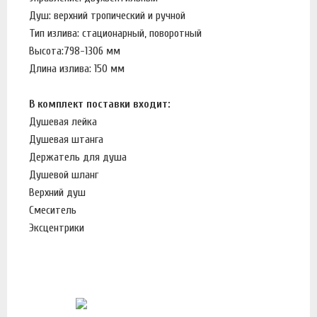
Душ: верхний тропический и ручной
Тип излива: стационарный, поворотный
Высота:
798-1306 мм
Длина излива: 150 мм
В комплект поставки входит:
Душевая лейка
Душевая штанга
Держатель для душа
Душевой шланг
Верхний душ
Смеситель
Эксцентрики