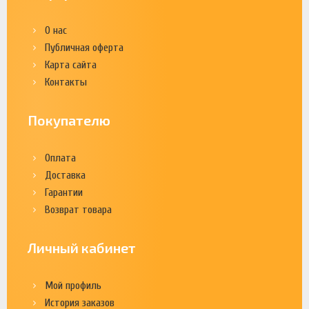
О нас
Публичная оферта
Карта сайта
Контакты
Покупателю
Оплата
Доставка
Гарантии
Возврат товара
Личный кабинет
Мой профиль
История заказов