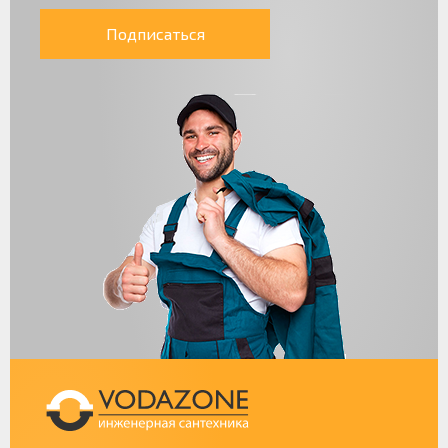
Подписаться