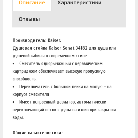
Описание
Характеристики
Отзывы
Производитель: Kaiser.
Душевая стойка Kaiser Sonat 34182
для душа или
душевой кабины в современном стиле.
Смеситель однорычажный с керамическим
картриджем обеспечивает высокую пропускную
способность.
Переключатель с большой лейки на малую - на
корпусе смесителя
Имеет встроенный девиатор, автоматически
переключающий поток с душа на излив при закрытии
воды.
Общие характеристики :