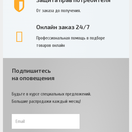
От заказа до получения.
Онлайн заказ 24/7
Профессиональная помощь в подборе
товаров онлайн
Подпишитесь
на оповещения
Будьте в курсе специальных предложений.
Большие распродажи каждый месяц!