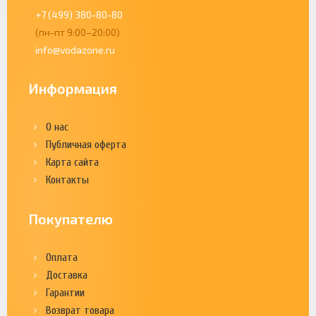
+7 (499) 380-80-80
(пн-пт 9:00–20:00)
info@vodazone.ru
Информация
О нас
Публичная оферта
Карта сайта
Контакты
Покупателю
Оплата
Доставка
Гарантии
Возврат товара