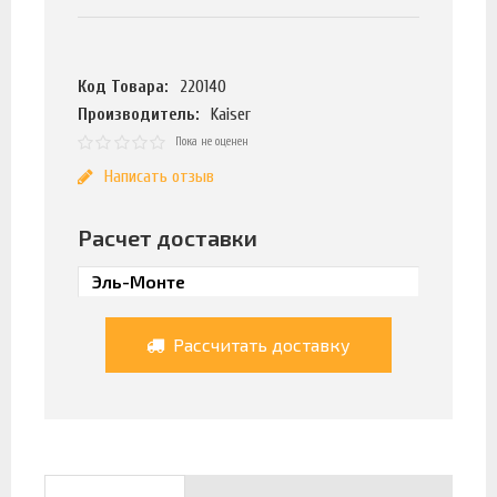
Код Товара:
220140
Производитель:
Kaiser
Пока не оценен
Написать отзыв
Расчет доставки
Рассчитать доставку