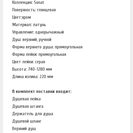
Коллекция: Sonat
Поверхность: глянцевая
Цвет:
хром
Материал: латунь
Управление: однорычажный
Душ: верхний, ручной
Форма верхнего душа: прямоугольная
Форма лейки: прямоугольная
Цвет лейки: серая
Высота: 740-1280 мм
Длина излива: 220 мм
В комплект поставки входит:
Душевая лейка
Душевая штанга
Держатель для душа
Душевой шланг
Верхний душ