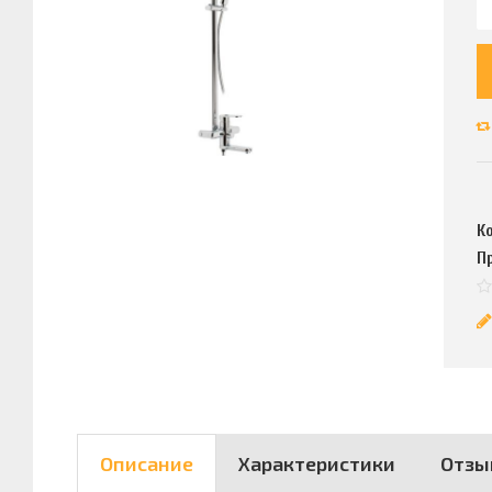
К
П
Описание
Характеристики
Отзы