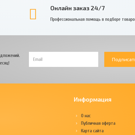
Онлайн заказ 24/7
Профессиональная помощь в подборе товаро
едложений.
Подписат
есяц!
Информация
О нас
Публичная оферта
Карта сайта