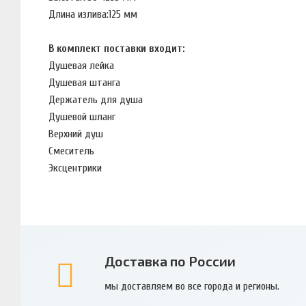
Длина излива:
125 мм
В комплект поставки входит:
Душевая лейка
Душевая штанга
Держатель для душа
Душевой шланг
Верхний душ
Смеситель
Эксцентрики
Доставка по России
мы доставляем во все города и регионы.