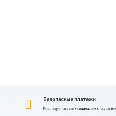
Безопасные платежи
Используются только надежные способы оп