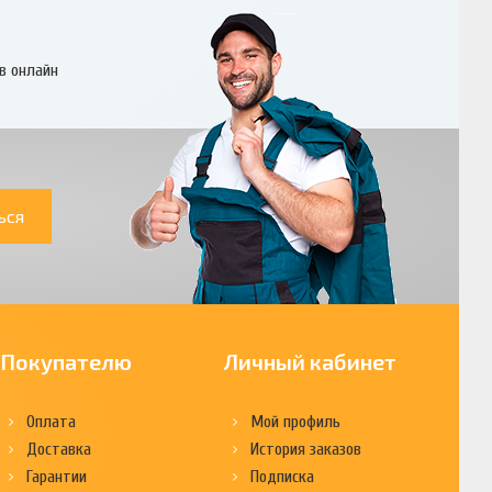
в онлайн
ься
Покупателю
Личный кабинет
Оплата
Мой профиль
Доставка
История заказов
Гарантии
Подписка