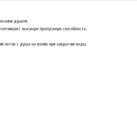
ческим душем.
печивают высокую пропускную способность.
 поток с душа на излив при закрытии воды.