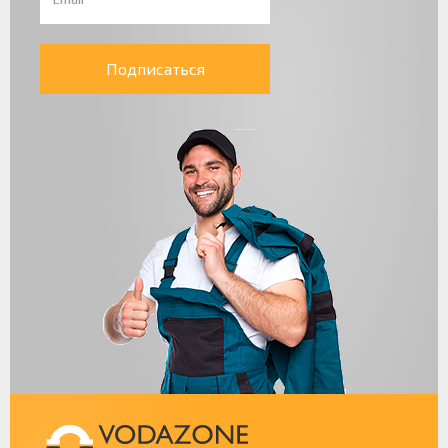
Подписаться