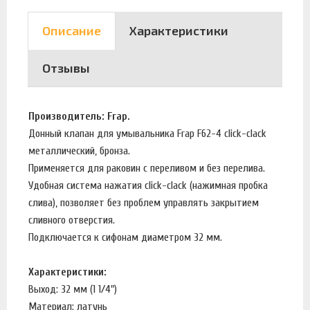
Описание
Характеристики
Отзывы
Производитель: Frap.
Донный клапан для умывальника Frap F62-4 click-clack
металлический, бронза.
Применяется для раковин с переливом и без перелива.
Удобная система нажатия click-clack (нажимная пробка
слива), позволяет без проблем управлять закрытием
сливного отверстия.
Подключается к сифонам диаметром 32 мм.
Характеристики:
Выход: 32 мм (1 1/4")
Материал: латунь