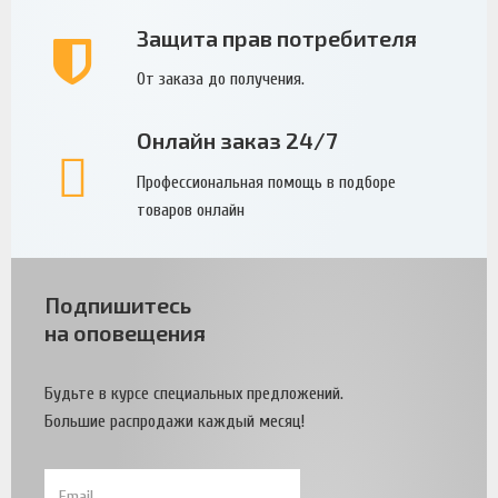
Защита прав потребителя
От заказа до получения.
Онлайн заказ 24/7
Профессиональная помощь в подборе
товаров онлайн
Подпишитесь
на оповещения
Будьте в курсе специальных предложений.
Большие распродажи каждый месяц!