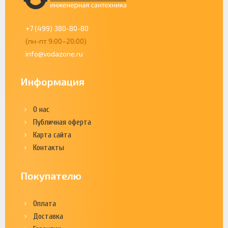
+7 (499) 380-80-80
(пн-пт 9:00–20:00)
info@vodazone.ru
Информация
О нас
Публичная оферта
Карта сайта
Контакты
Покупателю
Оплата
Доставка