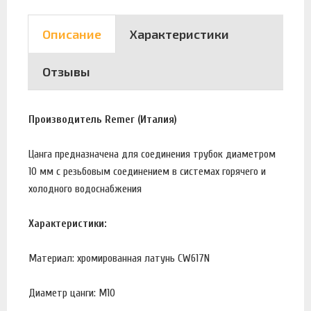
Описание
Характеристики
Отзывы
Производитель Remer (Италия)
Цанга предназначена для соединения трубок диаметром
10 мм с резьбовым соединением в системах горячего и
холодного водоснабжения
Характеристики:
Материал: хромированная латунь CW617N
Диаметр цанги: М10