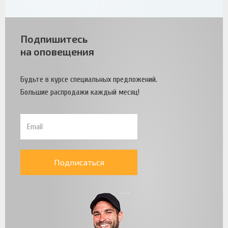
Подпишитесь
на оповещения
Будьте в курсе специальных предложений.
Большие распродажи каждый месяц!
Подписаться