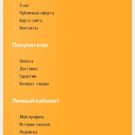
О нас
Публичная оферта
Карта сайта
Контакты
Покупателю
Оплата
Доставка
Гарантии
Возврат товара
Личный кабинет
Мой профиль
История заказов
Подписка