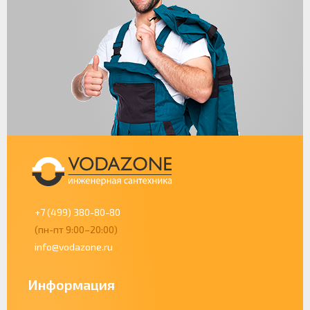
+7 (499) 380-80-80
(пн-пт 9:00–20:00)
info@vodazone.ru
Информация