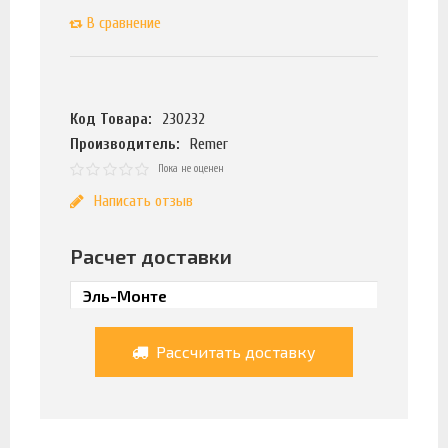
В сравнение
Код Товара:
230232
Производитель:
Remer
Пока не оценен
Написать отзыв
Расчет доставки
Рассчитать доставку