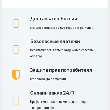
Доставка по России
мы доставляем во все города и регионы.
Безопасные платежи
Используются только надежные способы
оплаты.
Защита прав потребителя
От заказа до получения.
Онлайн заказ 24/7
Профессиональная помощь в подборе
товаров онлайн