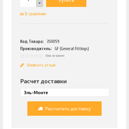
В сравнение
Код Товара:
350059
Производитель:
GF (General Fittings)
Пока не оценен
Написать отзыв
Расчет доставки
Рассчитать доставку