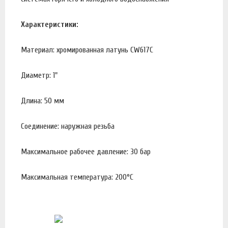
Характеристики:
Материал: хромированная латунь CW617С
Диаметр: 1"
Длина: 50 мм
Соединение: наружная резьба
Максимальное рабочее давление: 30 бар
Максимальная температура: 200°С