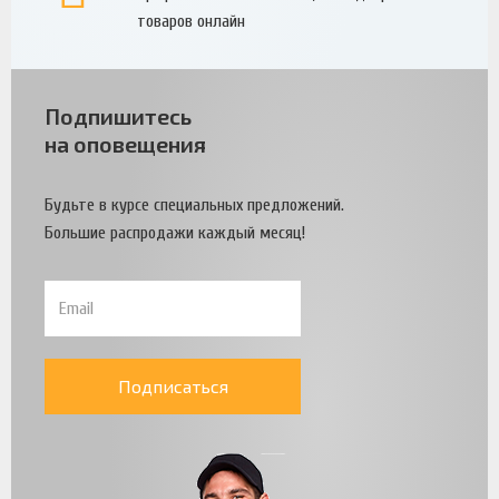
товаров онлайн
Подпишитесь
на оповещения
Будьте в курсе специальных предложений.
Большие распродажи каждый месяц!
Подписаться