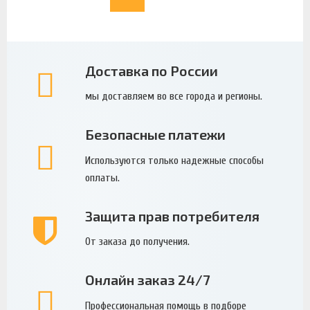
Доставка по России
мы доставляем во все города и регионы.
Безопасные платежи
Используются только надежные способы
оплаты.
Защита прав потребителя
От заказа до получения.
Онлайн заказ 24/7
Профессиональная помощь в подборе