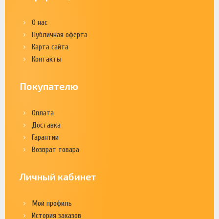
О нас
Публичная оферта
Карта сайта
Контакты
Покупателю
Оплата
Доставка
Гарантии
Возврат товара
Личный кабинет
Мой профиль
История заказов