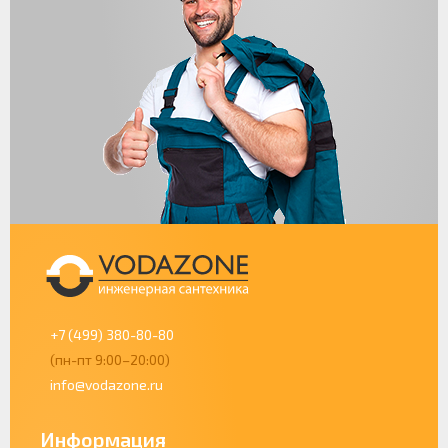
+7 (499) 380-80-80
(пн-пт 9:00–20:00)
info@vodazone.ru
Информация