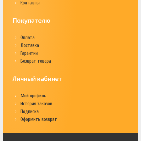
Контакты
Покупателю
Оплата
Доставка
Гарантии
Возврат товара
Личный кабинет
Мой профиль
История заказов
Подписка
Оформить возврат