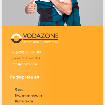
+7 (499) 380-80-80
(пн-пт 9:00–20:00)
info@vodazone.ru
Информация
О нас
Публичная оферта
Карта сайта