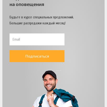
на оповещения
Будьте в курсе специальных предложений.
Большие распродажи каждый месяц!
Подписаться