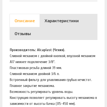
Описание
Характеристики
Отзывы
Производитель: Alcaplast (Чехия).
Сливной механизм с двойной кнопкой, впускной механизм
А17 нижнее подключение 3/8".
Пластиковая резьба длиной 39 мм.
Сливной механизм двойной 3/6 л.
Встроенный фильтр для улавливания грубых нечистот.
Плавное закрытие механизма.
Возможность регулировать уровень воды.
Конструкция позволяет регулировать высоту механизма в
зависимости от высоты бачка (315-450 мм).