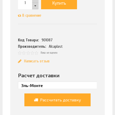
Купить
В сравнение
Код Товара:
901087
Производитель:
Alcaplast
Пока не оценен
Написать отзыв
Расчет доставки
Рассчитать доставку