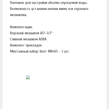
Поплавок для настройки объема спускаемой воды.
Возможность установки кнопки мимо оси спускного
механизма.
Комплектация:
Впускной механизм A17–1/2"
Сливной механизм A08A
Комплект прокладок
Монтажный набор: болт M8×65 – 2 шт.