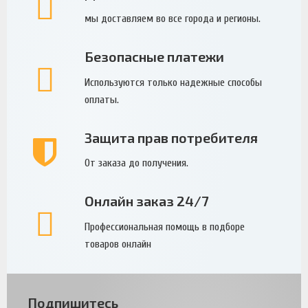
мы доставляем во все города и регионы.
Безопасные платежи
Используются только надежные способы
оплаты.
Защита прав потребителя
От заказа до получения.
Онлайн заказ 24/7
Профессиональная помощь в подборе
товаров онлайн
Подпишитесь