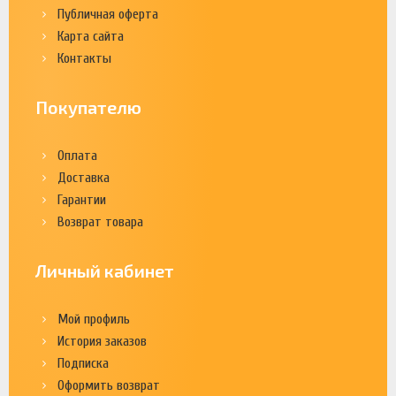
Публичная оферта
Карта сайта
Контакты
Покупателю
Оплата
Доставка
Гарантии
Возврат товара
Личный кабинет
Мой профиль
История заказов
Подписка
Оформить возврат