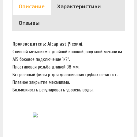
Описание
Характеристики
Отзывы
Производитель: Alcaplast (Чехия).
Сливной механизм с двойной кнопкой, впускной механизм
А15 боковое подключение 1/2".
Пластиковая резьба длиной 38 мм.
Встроенный фильтр для улавливания грубых нечистот.
Плавное закрытие механизма.
Возможность регулировать уровень воды.