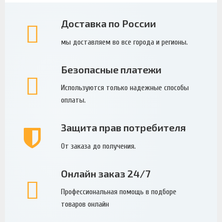
Доставка по России
мы доставляем во все города и регионы.
Безопасные платежи
Используются только надежные способы
оплаты.
Защита прав потребителя
От заказа до получения.
Онлайн заказ 24/7
Профессиональная помощь в подборе
товаров онлайн