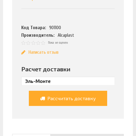
Код Товара:
901100
Производитель:
Alcaplast
Пока не оценен
Написать отзыв
Расчет доставки
Рассчитать доставку