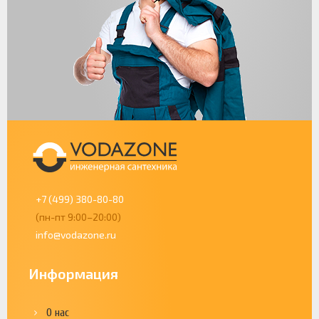
+7 (499) 380-80-80
(пн-пт 9:00–20:00)
info@vodazone.ru
Информация
О нас