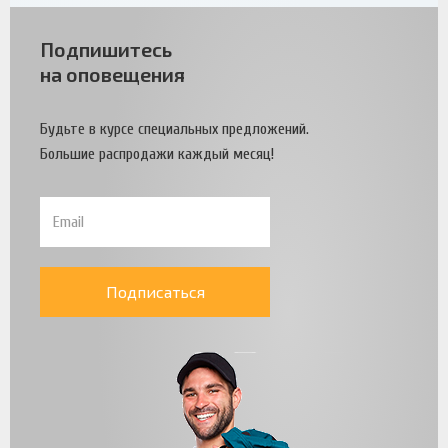
Подпишитесь
на оповещения
Будьте в курсе специальных предложений.
Большие распродажи каждый месяц!
Подписаться