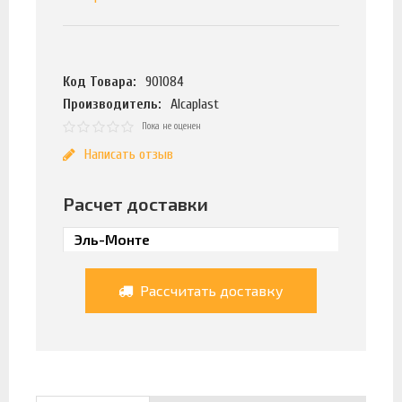
Код Товара:
901084
Производитель:
Alcaplast
Пока не оценен
Написать отзыв
Расчет доставки
Рассчитать доставку