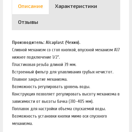
Описание
Характеристики
Отзывы
Производитель: Alcaplast (Чехия).
Сливной механизм со стоп кнопкой, впускной механизм А17
нижнее подключение 1/2".
Пластиковая резьба длиной 39 мм.
Встроенный фильтр для улавливания грубых нечистот.
Плавное закрытие механизма.
Возможность регулировать уровень воды.
Конструкция позволяет регулировать высоту механизма в
зависимости от высоты бачка (310-405 мм).
Поплавок для настройки объема спускаемой воды.
Возможность установки кнопки мимо оси спускного
механизма.