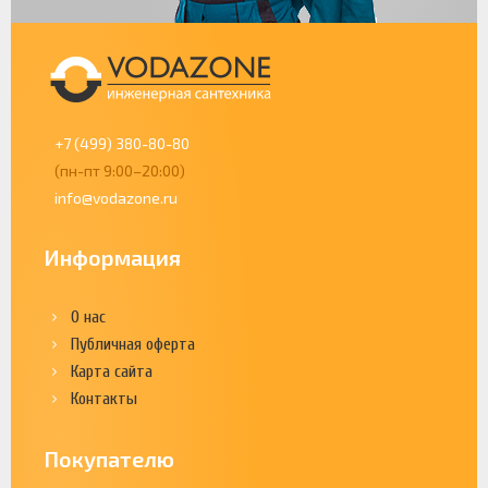
+7 (499) 380-80-80
(пн-пт 9:00–20:00)
info@vodazone.ru
Информация
О нас
Публичная оферта
Карта сайта
Контакты
Покупателю