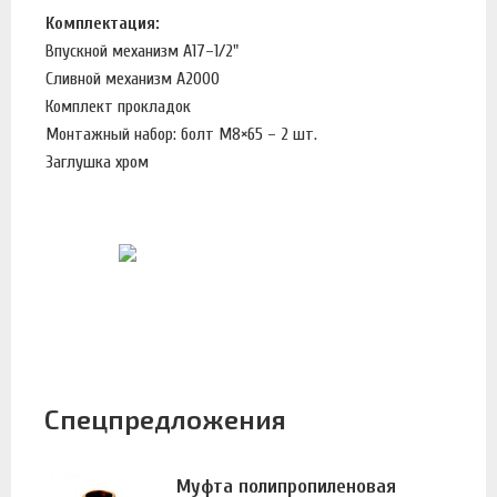
Комплектация:
Впускной механизм A17–1/2"
Сливной механизм A2000
Комплект прокладок
Монтажный набор: болт M8×65 – 2 шт.
Заглушка хром
Спецпредложения
Муфта полипропиленовая