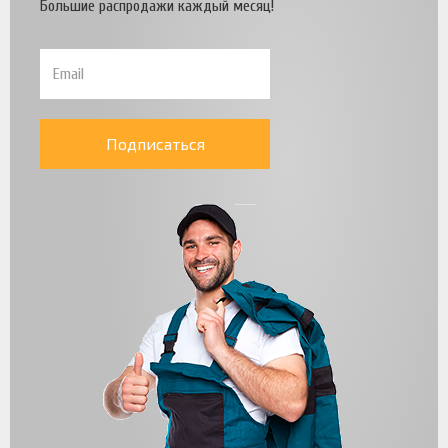
Большие распродажи каждый месяц!
Подписаться