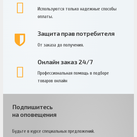
Используются только надежные способы
оплаты.
Защита прав потребителя
От заказа до получения.
Онлайн заказ 24/7
Профессиональная помощь в подборе
товаров онлайн
Подпишитесь
на оповещения
Будьте в курсе специальных предложений.