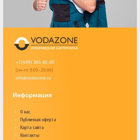
+7 (499) 380-80-80
(пн-пт 9:00–20:00)
info@vodazone.ru
Информация
О нас
Публичная оферта
Карта сайта
Контакты