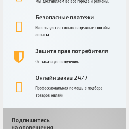
мы доставляем во все города и регионы.
Безопасные платежи
Используются только надежные способы
оплаты.
Защита прав потребителя
От заказа до получения.
Онлайн заказ 24/7
Профессиональная помощь в подборе
товаров онлайн
Подпишитесь
на оповещения