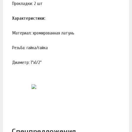
Прокладки: 2 шт
Характеристики:
Материал: хромированная латунь
Резьба: гайка/гайка
Диаметр: 1"х1/2"
Спецпредложения