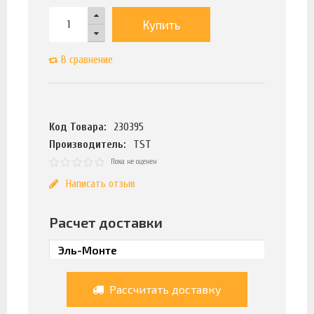
Купить
В сравнение
Код Товара:
230395
Производитель:
TST
Пока не оценен
Написать отзыв
Расчет доставки
Рассчитать доставку