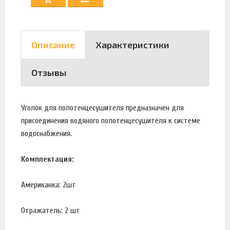
Описание
Характеристики
Отзывы
Уголок для полотенцесушителя предназначен для
присоединения водяного полотенцесушителя к системе
водоснабжения.
Комплектация:
Американка: 2шт
Отражатель: 2 шт