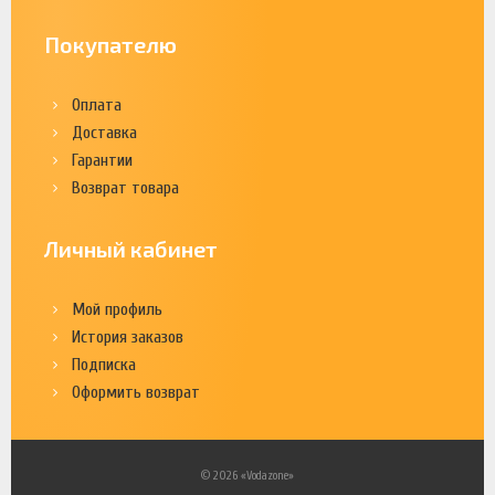
Покупателю
Оплата
Доставка
Гарантии
Возврат товара
Личный кабинет
Мой профиль
История заказов
Подписка
Оформить возврат
© 2026 «Vodazone»