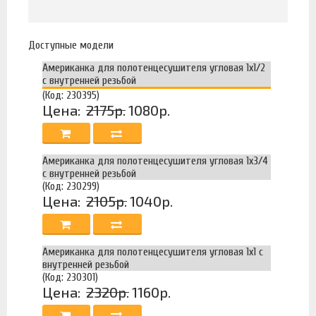
Доступные модели
Американка для полотенцесушителя угловая 1х1/2
с внутренней резьбой
(Код: 230395)
Цена:
2175р.
1080р.
Американка для полотенцесушителя угловая 1х3/4
с внутренней резьбой
(Код: 230299)
Цена:
2105р.
1040р.
Американка для полотенцесушителя угловая 1х1 с
внутренней резьбой
(Код: 230301)
Цена:
2320р.
1160р.