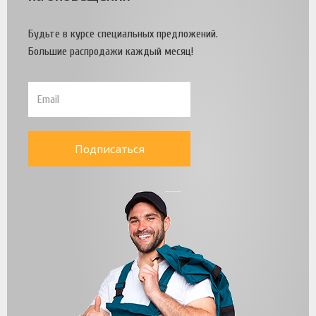
Будьте в курсе специальных предложений.
Большие распродажи каждый месяц!
Подписаться