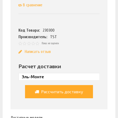
В сравнение
Код Товара:
230300
Производитель:
TST
Пока не оценен
Написать отзыв
Расчет доставки
Рассчитать доставку
Доступные модели