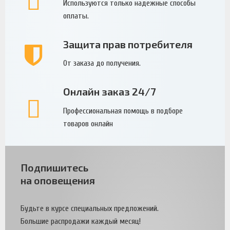
Используются только надежные способы
оплаты.
Защита прав потребителя
От заказа до получения.
Онлайн заказ 24/7
Профессиональная помощь в подборе
товаров онлайн
Подпишитесь
на оповещения
Будьте в курсе специальных предложений.
Большие распродажи каждый месяц!