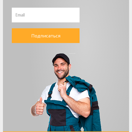
Подписаться