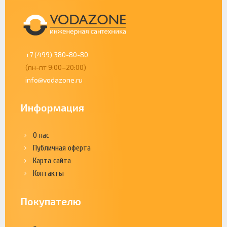
+7 (499) 380-80-80
(пн-пт 9:00–20:00)
info@vodazone.ru
Информация
О нас
Публичная оферта
Карта сайта
Контакты
Покупателю