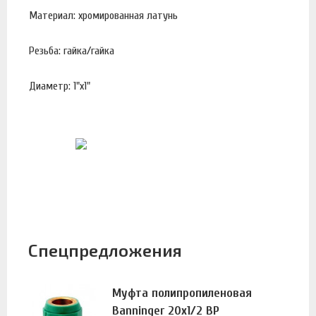
Материал: хромированная латунь
Резьба: гайка/гайка
Диаметр: 1"х1"
Спецпредложения
Муфта полипропиленовая
Banninger 20х1/2 ВР