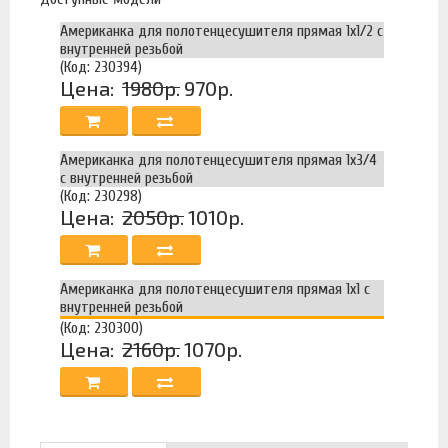
Американка для полотенцесушителя прямая 1х1/2 с
внутренней резьбой
(Код: 230394)
Цена:
1980р.
970р.
Американка для полотенцесушителя прямая 1х3/4
с внутренней резьбой
(Код: 230298)
Цена:
2050р.
1010р.
Американка для полотенцесушителя прямая 1х1 с
внутренней резьбой
(Код: 230300)
Цена:
2160р.
1070р.