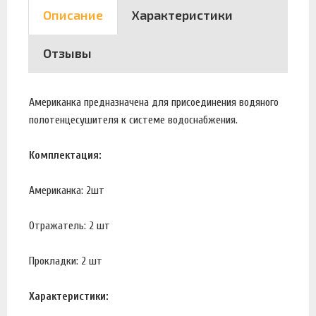
Описание
Характеристики
Отзывы
Американка предназначена для присоединения водяного
полотенцесушителя к системе водоснабжения.
Комплектация:
Американка: 2шт
Отражатель: 2 шт
Прокладки: 2 шт
Характеристики: