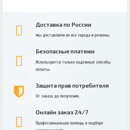
Доставка по России
мы доставляем во все города и регионы.
Безопасные платежи
Используются только надежные способы
оплаты.
Защита прав потребителя
От заказа до получения.
Онлайн заказ 24/7
Профессиональная помощь в подборе