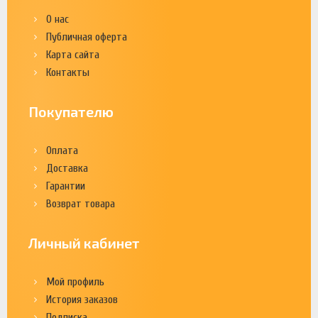
О нас
Публичная оферта
Карта сайта
Контакты
Покупателю
Оплата
Доставка
Гарантии
Возврат товара
Личный кабинет
Мой профиль
История заказов
Подписка