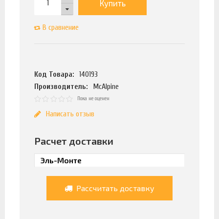
Купить
В сравнение
Код Товара:
140193
Производитель:
McAlpine
Пока не оценен
Написать отзыв
Расчет доставки
Рассчитать доставку