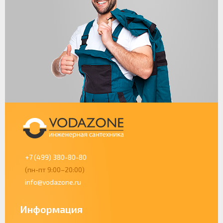
+7 (499) 380-80-80
(пн-пт 9:00–20:00)
info@vodazone.ru
Информация