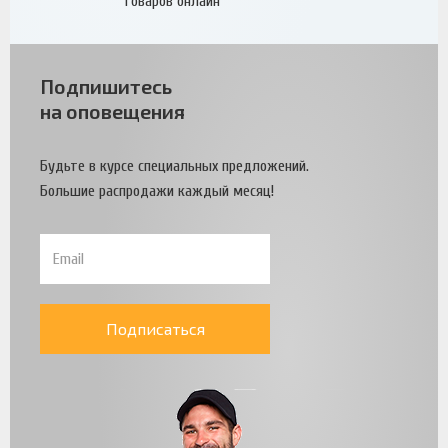
товаров онлайн
Подпишитесь
на оповещения
Будьте в курсе специальных предложений.
Большие распродажи каждый месяц!
Подписаться