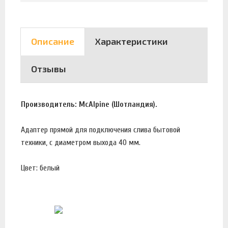
Описание
Характеристики
Отзывы
Производитель: McAlpine (Шотландия).
Адаптер прямой для подключения слива бытовой
техники, с диаметром выхода 40 мм.
Цвет: белый