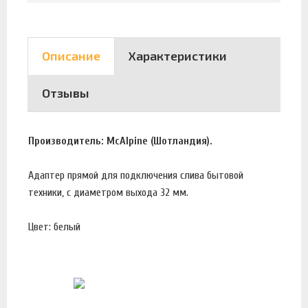
Описание
Характеристики
Отзывы
Производитель: McAlpine (Шотландия).
Адаптер прямой для подключения слива бытовой
техники, с диаметром выхода 32 мм.
Цвет: белый