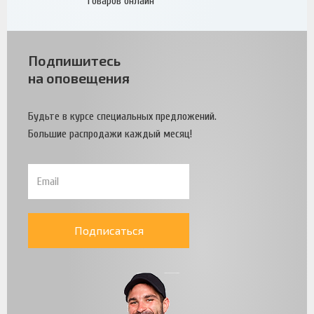
товаров онлайн
Подпишитесь
на оповещения
Будьте в курсе специальных предложений.
Большие распродажи каждый месяц!
Подписаться