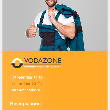
+7 (499) 380-80-80
(пн-пт 9:00–20:00)
info@vodazone.ru
Информация