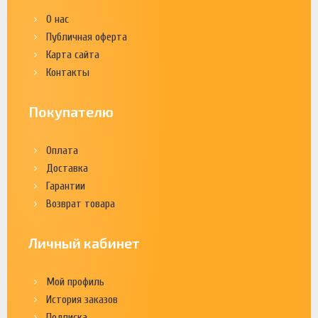
О нас
Публичная оферта
Карта сайта
Контакты
Покупателю
Оплата
Доставка
Гарантии
Возврат товара
Личный кабинет
Мой профиль
История заказов
Подписка