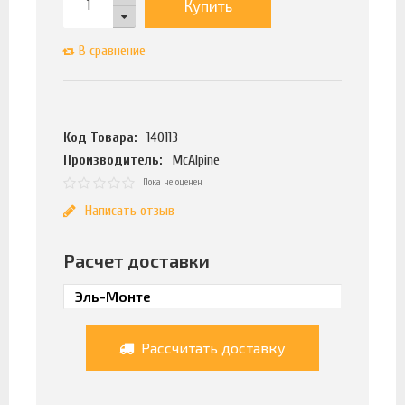
Купить
В сравнение
Код Товара:
140113
Производитель:
McAlpine
Пока не оценен
Написать отзыв
Расчет доставки
Рассчитать доставку