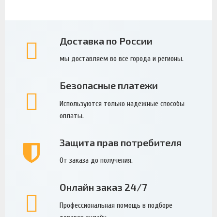
Доставка по России
мы доставляем во все города и регионы.
Безопасные платежи
Используются только надежные способы
оплаты.
Защита прав потребителя
От заказа до получения.
Онлайн заказ 24/7
Профессиональная помощь в подборе