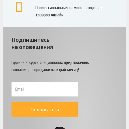
Профессиональная помощь в подборе
товаров онлайн
Подпишитесь
на оповещения
Будьте в курсе специальных предложений.
Большие распродажи каждый месяц!
Подписаться