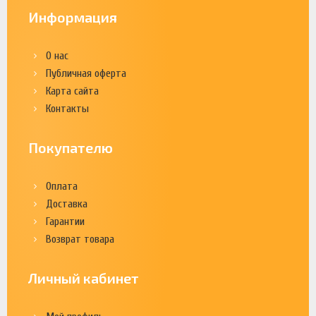
Информация
О нас
Публичная оферта
Карта сайта
Контакты
Покупателю
Оплата
Доставка
Гарантии
Возврат товара
Личный кабинет