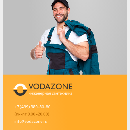
+7 (499) 380-80-80
(пн-пт 9:00–20:00)
info@vodazone.ru