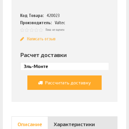
Код Товара:
420023
Производитель:
Valtec
Пока не оценен
Написать отзыв
Расчет доставки
Рассчитать доставку
Описание
Характеристики