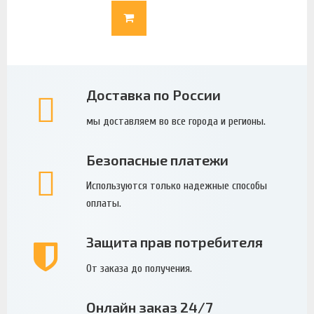
Доставка по России
мы доставляем во все города и регионы.
Безопасные платежи
Используются только надежные способы
оплаты.
Защита прав потребителя
От заказа до получения.
Онлайн заказ 24/7