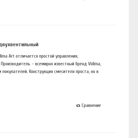
 двухвентильный
dima Art отличается простой управления,
Производитель – всемирно известный бренд Vidima,
 покупателей. Конструкция смесителя проста, но в
Сравнение