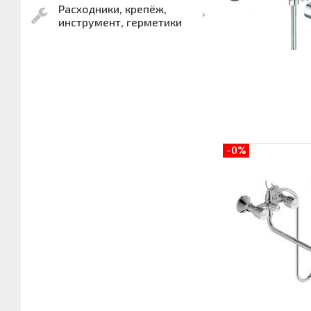
Расходники, крепёж,
инструмент, герметики
-0%