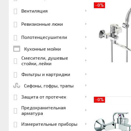
-0%
Вентиляция
Ревизионные люки
Полотенцесушители
Кухонные мойки
Смесители, душевые
стойки, лейки
Фильтры и картриджи
Сифоны, гофры, трапы
Защита от протечек
-0%
Предохранительная
арматура
Измерительные приборы