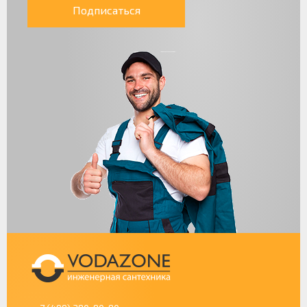
Подписаться