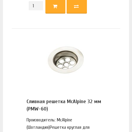
Сливная решетка McAlpine 32 мм
(PMW-60)
Производитель: McAlpine
(Шотландия)Решетка круглая для