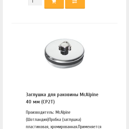
Заглушка для раковины McAlpine
40 мм (CP2T)
Производитель: McAlpine
(Шотландия)Пробка (заглушка)
пластиковая, хромированная.Применяется