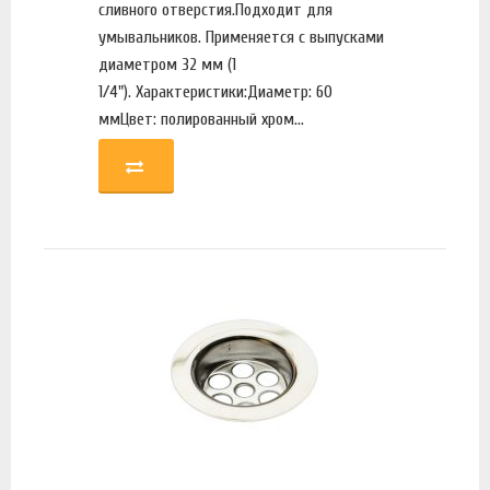
сливного отверстия.Подходит для
умывальников. Применяется с выпусками
диаметром 32 мм (1
1/4"). Характеристики:Диаметр: 60
ммЦвет: полированный хром...