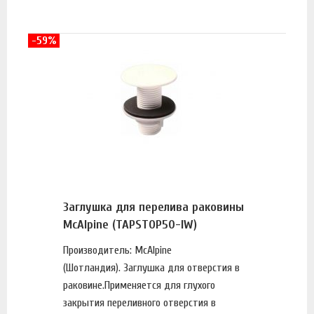
-59%
Заглушка для перелива раковины
McAlpine (TAPSTOP50-IW)
Производитель: McAlpine
(Шотландия). Заглушка для отверстия в
раковине.Применяется для глухого
закрытия переливного отверстия в