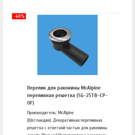
-60%
Перелив для раковины McAlpine
переливная решетка (SG-25TB-CP-
OF)
Производитель: McAlpine
(Шотландия). Декоративная переливная
решетка с ответной частью для раковины