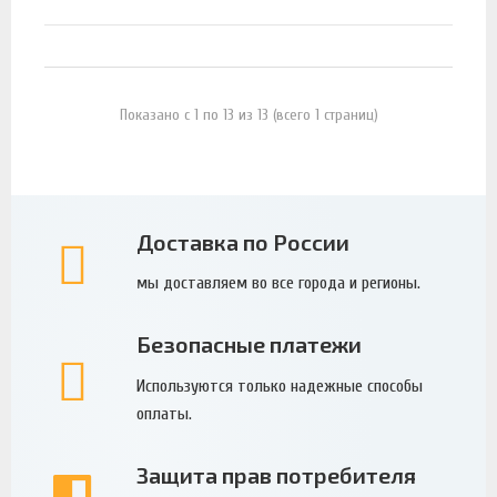
Показано с 1 по 13 из 13 (всего 1 страниц)
Доставка по России
мы доставляем во все города и регионы.
Безопасные платежи
Используются только надежные способы
оплаты.
Защита прав потребителя