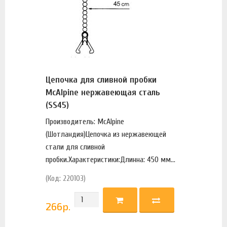
Цепочка для сливной пробки
McAlpine нержавеющая сталь
(SS45)
Производитель: McAlpine
(Шотландия)Цепочка из нержавеющей
стали для сливной
пробки.Характеристики:Длинна: 450 мм...
(Код: 220103)
266
р.