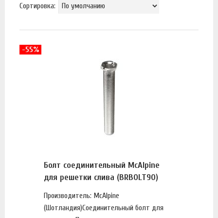
Сортировка:
-55%
Болт соединительный McAlpine
для решетки слива (BRBOLT90)
Производитель: McAlpine
(Шотландия)Соединительный болт для