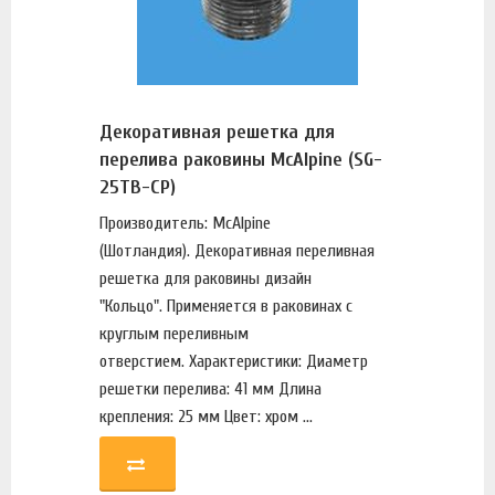
Декоративная решетка для
перелива раковины McAlpine (SG-
25TB-CP)
Производитель: McAlpine
(Шотландия). Декоративная переливная
решетка для раковины дизайн
"Кольцо". Применяется в раковинах с
круглым переливным
отверстием. Характеристики: Диаметр
решетки перелива: 41 мм Длина
крепления: 25 мм Цвет: хром ...