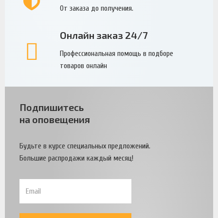
От заказа до получения.
Онлайн заказ 24/7
Профессиональная помощь в подборе
товаров онлайн
Подпишитесь
на оповещения
Будьте в курсе специальных предложений.
Большие распродажи каждый месяц!