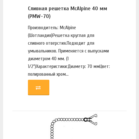
Сливная решетка McAlpine 40 мм
(PMW-70)
Производитель: McAlpine
(Шотландия)Решетка круглая для
сливного отверстия.Подходит для
умывальников. Применяется с выпусками
диаметром 40 мм. (1
1/2")Характеристики:Диаметр: 70 ммЦвет:
полированный хром...