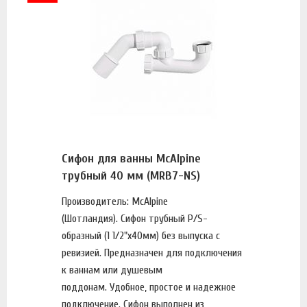
Сифон для ванны McAlpine
трубный 40 мм (MRB7-NS)
Производитель: McAlpine
(Шотландия). Сифон трубный Р/S-
образный (1 1/2"х40мм) без выпуска с
ревизией. Предназначен для подключения
к ваннам или душевым
поддонам. Удобное, простое и надежное
подключение. Сифон выполнен из