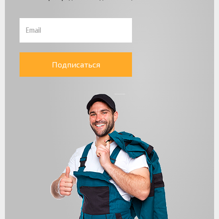
Подписаться