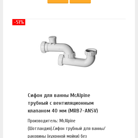
-51%
Сифон для ванны McAlpine
трубный с вентиляционным
клапаном 40 мм (MRB7-ANSV)
Производитель: McAlpine
(Шотландия).Сифон трубный для ванны/
раковины (кухонной мойки) без