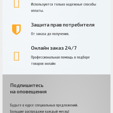
Используются только надежные способы
оплаты.
Защита прав потребителя
От заказа до получения.
Онлайн заказ 24/7
Профессиональная помощь в подборе
товаров онлайн
Подпишитесь
на оповещения
Будьте в курсе специальных предложений.
Большие распродажи каждый месяц!