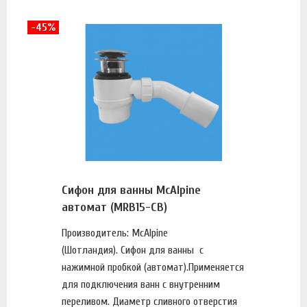
-45%
Сифон для ванны McAlpine
автомат (MRB15-CB)
Производитель: McAlpine
(Шотландия). Сифон для ванны с
нажимной пробкой (автомат).Применяется
для подключения ванн с внутренним
переливом. Диаметр сливного отверстия