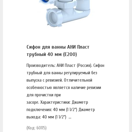
Сифон для ванны АНИ Пласт
трубный 40 мм (Е200)
Производитель: АНИ Пласт (Россия). Сифон
трубный для ванны регулируемый без
выпуска с ревизией. Отличительной
особенностью является наличие ревизии
для прочистки при
засоре. Характеристики: Диаметр
подключения: 40 мм (1 1/2") Диаметр
выхода: 40 мм (1 1/2") ...
(Код: 60115)