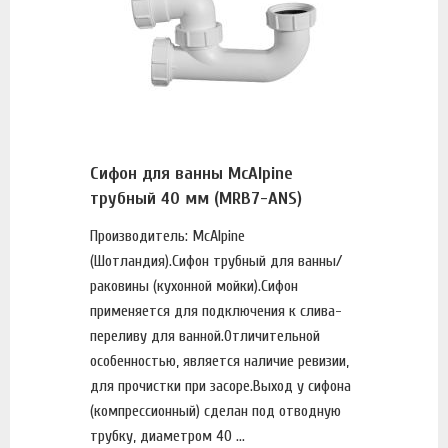
Сифон для ванны McAlpine
трубный 40 мм (MRB7-ANS)
Производитель: McAlpine
(Шотландия).Сифон трубный для ванны/
раковины (кухонной мойки).Сифон
применяется для подключения к слива-
переливу для ванной.Отличительной
особенностью, является наличие ревизии,
для прочистки при засоре.Выход у сифона
(компрессионный) сделан под отводную
трубку, диаметром 40 ...