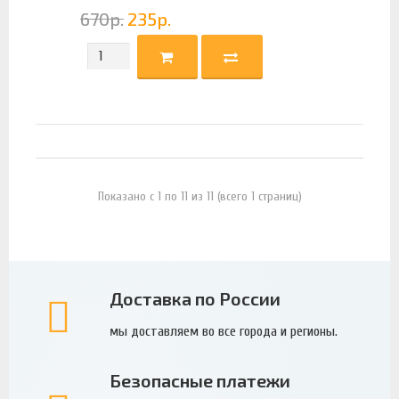
670
р.
235
р.
Показано с 1 по 11 из 11 (всего 1 страниц)
Доставка по России
мы доставляем во все города и регионы.
Безопасные платежи