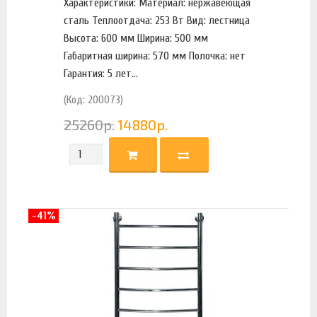
Характеристики: Материал: нержавеющая
сталь Теплоотдача: 253 Вт Вид: лестница
Высота: 600 мм Ширина: 500 мм
Габаритная ширина: 570 мм Полочка: нет
Гарантия: 5 лет...
(Код: 200073)
25260
р.
14880
р.
-41%