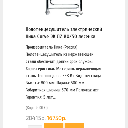
Полотенцесушитель электрический
Ника Curve ЭК ЛZ 80/50 лесенка
Производитель Ника (Россия)
Полотенцесушитель из нержавеющей
стали обеспечит долгий срок службы.
Характеристики: Материал: нержавеющая
сталь Теплоотдача: 398 Вт Вид: лестница
Высота: 800 мм Ширина: 500 мм
Габаритная ширина: 570 мм Полочка: нет
Гарантия: 5 лет...
(Код: 200171)
28415
р.
16750
р.