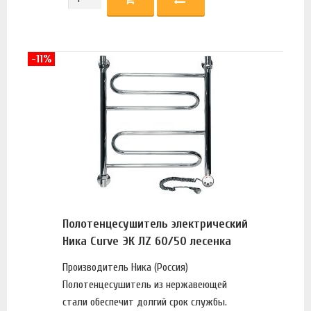
-11%
Полотенцесушитель электрический
Ника Curve ЭК ЛZ 60/50 лесенка
Производитель Ника (Россия)
Полотенцесушитель из нержавеющей
стали обеспечит долгий срок службы.