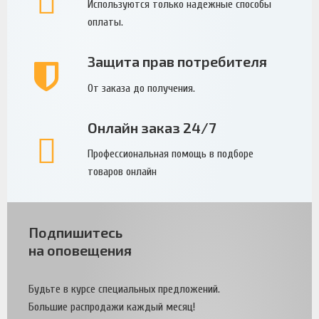
Используются только надежные способы
оплаты.
Защита прав потребителя
От заказа до получения.
Онлайн заказ 24/7
Профессиональная помощь в подборе
товаров онлайн
Подпишитесь
на оповещения
Будьте в курсе специальных предложений.
Большие распродажи каждый месяц!