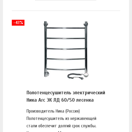
-41%
Полотенцесушитель электрический
Ника Arc ЭК ЛД 60/50 лесенка
Производитель Ника (Россия)
Полотенцесушитель из нержавеющей
стали обеспечит долгий срок службы.