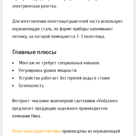
электрическая розетка.
Для изготовления полотенцесушителей часто используют
нержавеющую сталь, по форме приборы напоминают
лесенку, на которой помещаются 2-3 полотенца.
Главные плюсы
Монтаж не требует специальных навыков
Регулировка уровня мощности
Устройство работает без горячей воды в стояке
Безопасность
Интернет-магазине инженерной сантехники «Vodazone»
предлагает продукцию надежного производителя
компании Ника.
Полотенцесушители Ника
произведены из нержавеющей