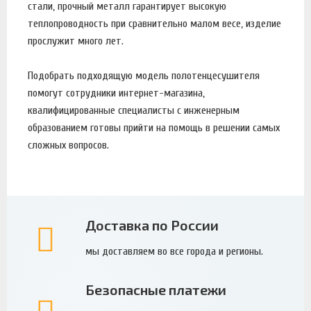
стали, прочный металл гарантирует высокую
теплопроводность при сравнительно малом весе, изделие
прослужит много лет.
Подобрать подходящую модель полотенцесушителя
помогут сотрудники интернет-магазина,
квалифицированные специалисты с инженерным
образованием готовы прийти на помощь в решении самых
сложных вопросов.
Доставка по России
мы доставляем во все города и регионы.
Безопасные платежи