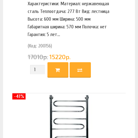
Характеристики: Материал: нержавеющая
сталь Теплоотдача: 277 Вт Вид: лестница
Высота: 600 мм Ширина: 500 мм
Габаритная ширина: 570 мм Полочка: нет
Гарантия: 5 лет...
(Код: 200156)
17010
р.
15220
р.
-41%