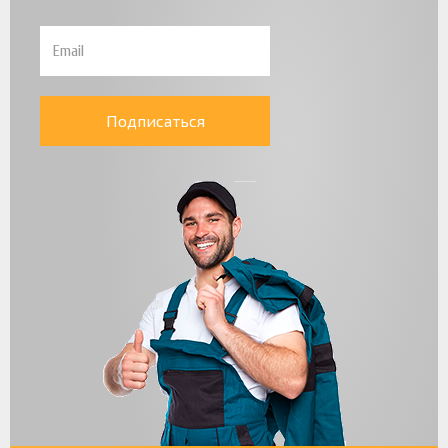
Подписаться