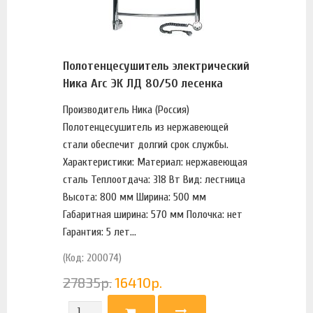
Полотенцесушитель электрический
Ника Arc ЭК ЛД 80/50 лесенка
Производитель Ника (Россия)
Полотенцесушитель из нержавеющей
стали обеспечит долгий срок службы.
Характеристики: Материал: нержавеющая
сталь Теплоотдача: 318 Вт Вид: лестница
Высота: 800 мм Ширина: 500 мм
Габаритная ширина: 570 мм Полочка: нет
Гарантия: 5 лет...
(Код: 200074)
27835
р.
16410
р.