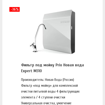
-36%
Фильтр под мойку Prio Новая вода
Expert M310
Производитель: Новая Вода (Россия)
Фильтр «под мойку» для комплексной
очистки питьевой воды 4 фильтрующих
элемента / 4 ступени очистки
Универсальная очистка, умягчение