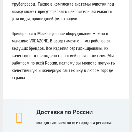
трубопровод. Также в комплекте системы очистки под
мойку может присутствовать накопительная емкость
для воды, прошедшей фильтрацию.
Приобрести в Москве данное оборудование можно в
магазине VODAZONE. В ассортименте — устройства от
ведущих брендов. Все изделия сертифицированы, их
качество подтверждено гарантией производителя. Мы
работаем по всей России, поэтому вы можете получить
качественную инженерную сантехнику в любом городе
страны.
Доставка по России
мы доставляем во все города и регионы.