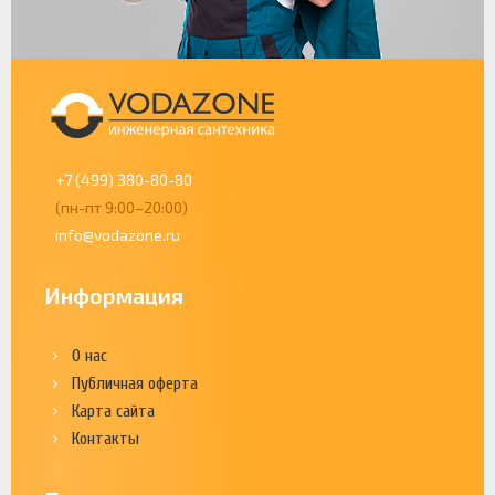
+7 (499) 380-80-80
(пн-пт 9:00–20:00)
info@vodazone.ru
Информация
О нас
Публичная оферта
Карта сайта
Контакты