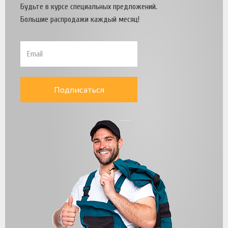
Будьте в курсе специальных предложений.
Большие распродажи каждый месяц!
Подписаться