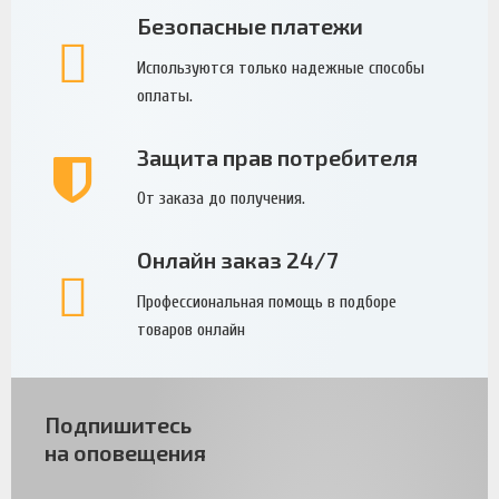
Безопасные платежи
Используются только надежные способы
оплаты.
Защита прав потребителя
От заказа до получения.
Онлайн заказ 24/7
Профессиональная помощь в подборе
товаров онлайн
Подпишитесь
на оповещения