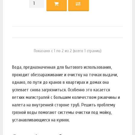
Показано с 1 по 2 из 2 (всего 1 страниц)
Вода, предназначенная для бытового использования,
проходит обеззараживание и очистку на точках выдачи,
однако, по пути до кранов в квартирах и домах она
успевает снова загрязниться. Особенно это касается
ветхих магистралей с большим количеством ржавчины и
налета на внутренней стороне труб. Решить проблему
грязной воды помогают системы очистки под мойку,
устанавливающиеся на кухнях.