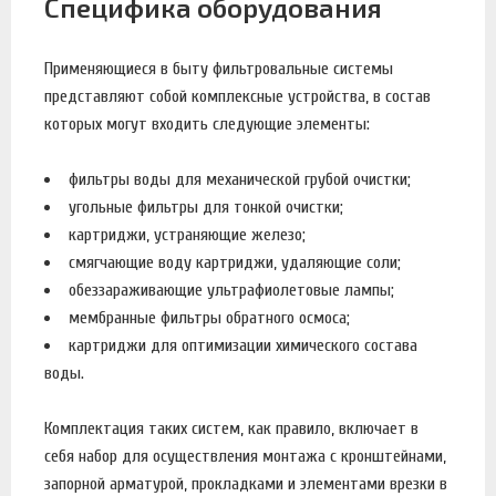
Специфика оборудования
Применяющиеся в быту фильтровальные системы
представляют собой комплексные устройства, в состав
которых могут входить следующие элементы:
фильтры воды для механической грубой очистки;
угольные фильтры для тонкой очистки;
картриджи, устраняющие железо;
смягчающие воду картриджи, удаляющие соли;
обеззараживающие ультрафиолетовые лампы;
мембранные фильтры обратного осмоса;
картриджи для оптимизации химического состава
воды.
Комплектация таких систем, как правило, включает в
себя набор для осуществления монтажа с кронштейнами,
запорной арматурой, прокладками и элементами врезки в