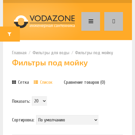
Фильтры для воды
Фильтры под мойку
Фильтры под мойку
Сетка
Список
Сравнение товаров (0)
Показать:
Сортировка: