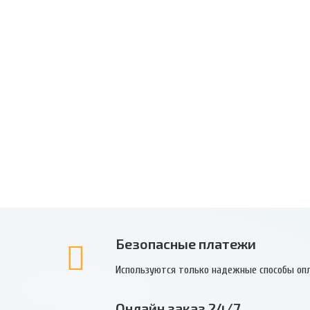
Безопасные платежи
Используются только надежные способы оп
Онлайн заказ 24/7