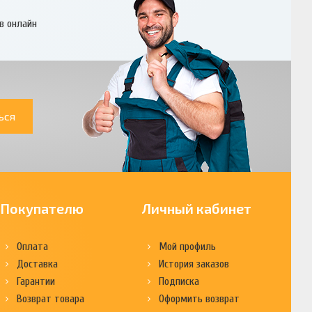
в онлайн
ься
Покупателю
Личный кабинет
Оплата
Мой профиль
Доставка
История заказов
Гарантии
Подписка
Возврат товара
Оформить возврат