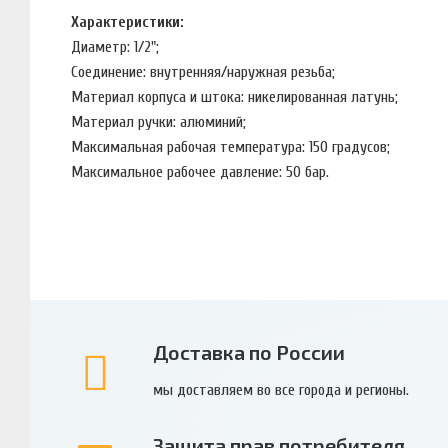
Характеристики:
Диаметр: 1/2";
Соединение: внутренняя/наружная резьба;
Материал корпуса и штока: никелированная латунь;
Материал ручки: алюминий;
Максимальная рабочая температура: 150 градусов;
Максимальное рабочее давление: 50 бар.
Доставка по России
мы доставляем во все города и регионы.
Защита прав потребителя