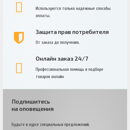
Используются только надежные способы
оплаты.
Защита прав потребителя
От заказа до получения.
Онлайн заказ 24/7
Профессиональная помощь в подборе
товаров онлайн
Подпишитесь
на оповещения
Будьте в курсе специальных предложений.