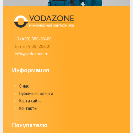
+7 (499) 380-80-80
(пн-пт 9:00–20:00)
info@vodazone.ru
Информация
О нас
Публичная оферта
Карта сайта
Контакты
Покупателю