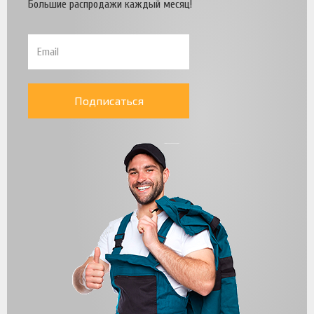
Большие распродажи каждый месяц!
Подписаться