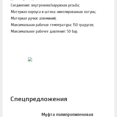
Соединение: внутренняя/наружная резьба;
Материал корпуса и штока: никелированная латунь;
Материал ручки: алюминий;
Максимальная рабочая температура: 150 градусов;
Максимальное рабочее давление: 50 бар.
Спецпредложения
Муфта полипропиленовая