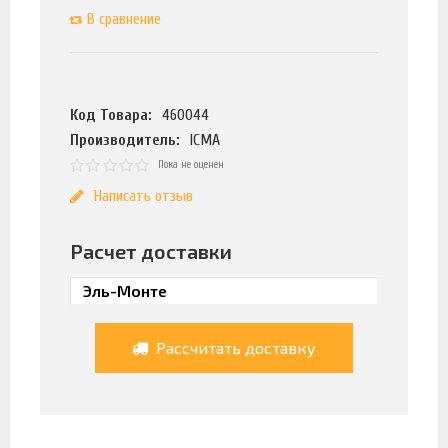
В сравнение
Код Товара:
460044
Производитель:
ICMA
Пока не оценен
Написать отзыв
Расчет доставки
Рассчитать доставку