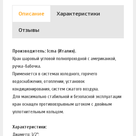
Описание
Характеристики
Отзывы
Производитель: Icma (Италия).
Кран шаровый угловой полнопроходной с американкой,
ручка-бабочка.
Применяется в системах холодного, горячего
водоснабжения, отоплении, установок
кондиционирования, систем сжатого воздуха.
Для максимально стабильной и безопасной эксплуатации
кран оснащен противовзрывным штоком с двойным
уплотнительным кольцом.
Характеристики:
Диаметр: 1/2";