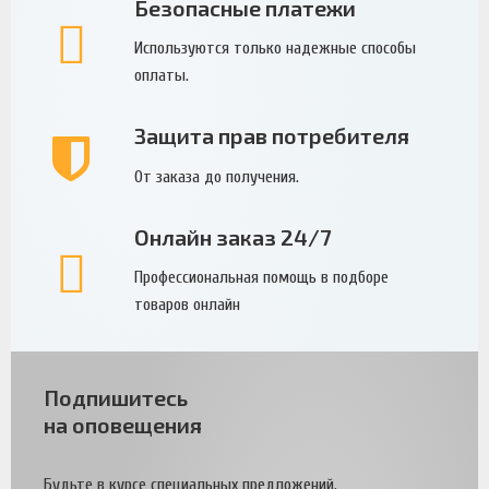
Безопасные платежи
Используются только надежные способы
оплаты.
Защита прав потребителя
От заказа до получения.
Онлайн заказ 24/7
Профессиональная помощь в подборе
товаров онлайн
Подпишитесь
на оповещения
Будьте в курсе специальных предложений.