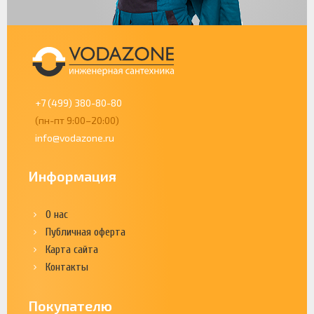
+7 (499) 380-80-80
(пн-пт 9:00–20:00)
info@vodazone.ru
Информация
О нас
Публичная оферта
Карта сайта
Контакты
Покупателю