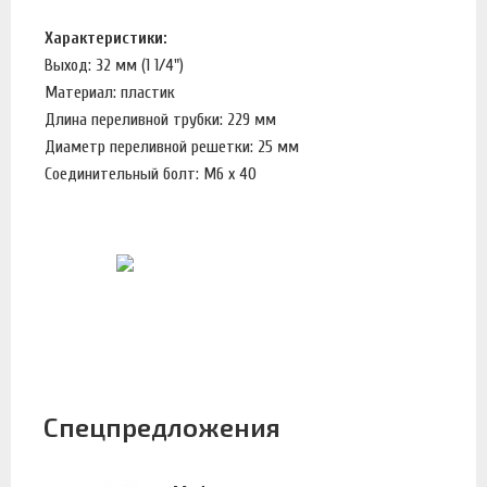
Характеристики:
Выход: 32 мм (1 1/4")
Материал: пластик
Длина переливной трубки: 229 мм
Диаметр переливной решетки: 25 мм
Соединительный болт: М6 х 40
Спецпредложения