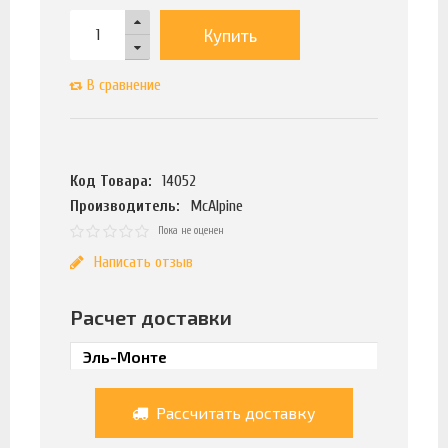
Купить
В сравнение
Код Товара:
14052
Производитель:
McAlpine
Пока не оценен
Написать отзыв
Расчет доставки
Рассчитать доставку