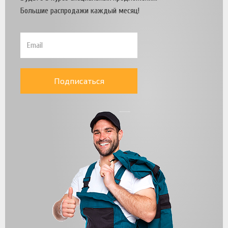
Большие распродажи каждый месяц!
Подписаться