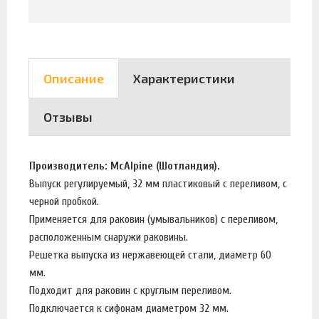
Описание
Характеристики
Отзывы
Производитель: McAlpine (Шотландия).
Выпуск регулируемый, 32 мм пластиковый с переливом, с
черной пробкой.
Применяется для раковин (умывальников) c переливом,
расположенным снаружи раковины.
Решетка выпуска из нержавеющей стали, диаметр 60
мм.
Подходит для раковин с круглым переливом.
Подключается к сифонам диаметром 32 мм.