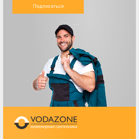
Подписаться