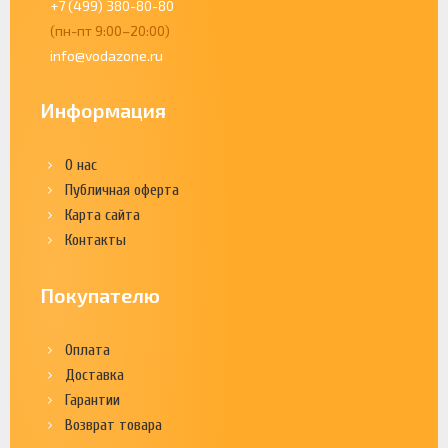
+7 (499) 380-80-80
(пн-пт 9:00–20:00)
info@vodazone.ru
Информация
О нас
Публичная оферта
Карта сайта
Контакты
Покупателю
Оплата
Доставка
Гарантии
Возврат товара