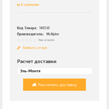
В сравнение
Код Товара:
140530
Производитель:
McAlpine
Пока не оценен
Написать отзыв
Расчет доставки
Рассчитать доставку