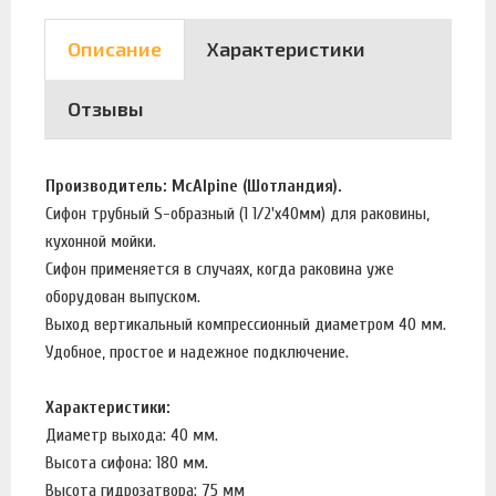
Описание
Характеристики
Отзывы
Производитель: McAlpine (Шотландия).
Сифон трубный S-образный (1 1/2'х40мм) для раковины,
кухонной мойки.
Сифон применяется в случаях, когда раковина уже
оборудован выпуском.
Выход вертикальный компрессионный диаметром 40 мм.
Удобное, простое и надежное подключение.
Характеристики:
Диаметр выхода: 40 мм.
Высота сифона: 180 мм.
Высота гидрозатвора: 75 мм