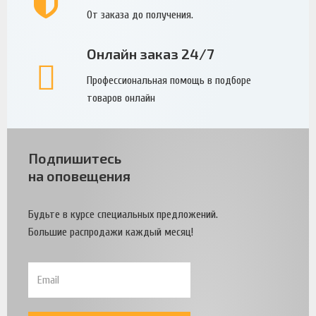
От заказа до получения.
Онлайн заказ 24/7
Профессиональная помощь в подборе
товаров онлайн
Подпишитесь
на оповещения
Будьте в курсе специальных предложений.
Большие распродажи каждый месяц!