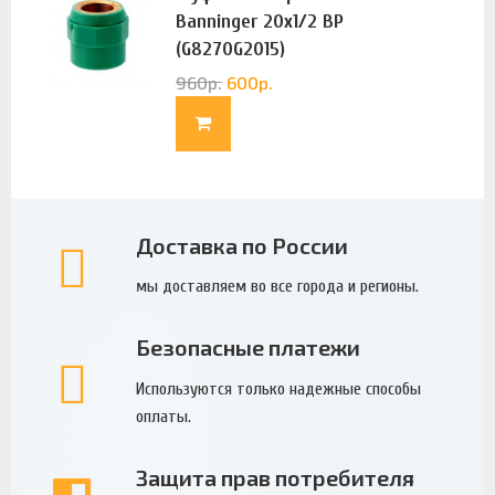
Banninger 20х1/2 ВР
(G8270G2015)
960
р.
600
р.
Доставка по России
мы доставляем во все города и регионы.
Безопасные платежи
Используются только надежные способы
оплаты.
Защита прав потребителя