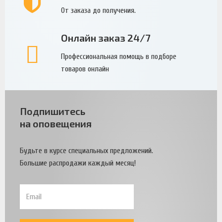
От заказа до получения.
Онлайн заказ 24/7
Профессиональная помощь в подборе
товаров онлайн
Подпишитесь
на оповещения
Будьте в курсе специальных предложений.
Большие распродажи каждый месяц!