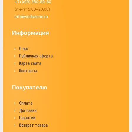
+7 (499) 380-80-80
(пн-пт 9:00–20:00)
info@vodazone.ru
Информация
О нас
Публичная оферта
Карта сайта
Контакты
Покупателю
Оплата
Доставка
Гарантии
Возврат товара