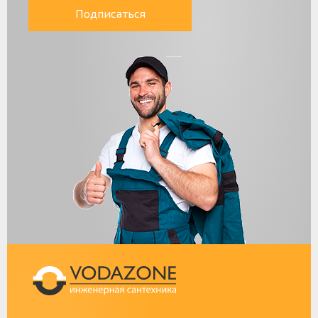
Подписаться