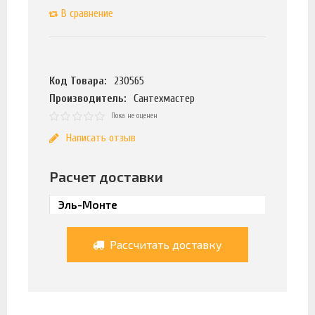
В сравнение
Код Товара:
230565
Производитель:
Сантехмастер
Пока не оценен
Написать отзыв
Расчет доставки
Рассчитать доставку