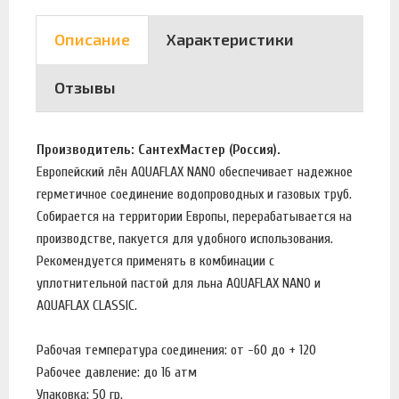
Описание
Характеристики
Отзывы
Производитель: СантехМастер (Россия).
Европейский лён AQUAFLAX NANO обеспечивает надежное
герметичное соединение водопроводных и газовых труб.
Собирается на территории Европы, перерабатывается на
производстве, пакуется для удобного использования.
Рекомендуется применять в комбинации с
уплотнительной пастой для льна AQUAFLAX NANO и
AQUAFLAX CLASSIC.
Рабочая температура соединения: от -60 до + 120
Рабочее давление: до 16 атм
Упаковка: 50 гр.