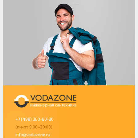
+7 (499) 380-80-80
(пн-пт 9:00–20:00)
info@vodazone.ru