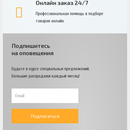
Онлайн заказ 24/7
Профессиональная помощь в подборе
товаров онлайн
Подпишитесь
на оповещения
Будьте в курсе специальных предложений.
Большие распродажи каждый месяц!
Подписаться