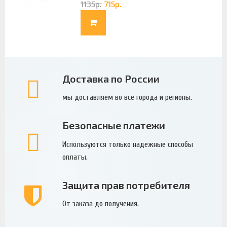
1135
р.
715
р.
Доставка по России
мы доставляем во все города и регионы.
Безопасные платежи
Используются только надежные способы
оплаты.
Защита прав потребителя
От заказа до получения.