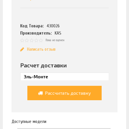
Код Товара:
430026
Производитель:
KAS
Пока не оценен
Написать отзыв
Расчет доставки
Рассчитать доставку
Доступные модели