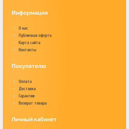
Информация
О нас
Публичная оферта
Карта сайта
Контакты
Покупателю
Оплата
Доставка
Гарантии
Возврат товара
Личный кабинет