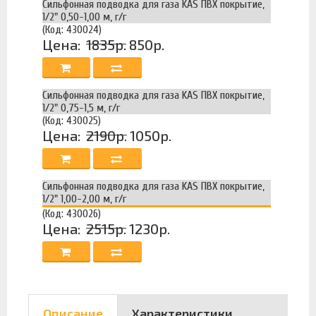
Сильфонная подводка для газа KAS ПВХ покрытие,
1/2" 0,50-1,00 м, г/г
(Код: 430024)
Цена:
1835р.
850р.
Сильфонная подводка для газа KAS ПВХ покрытие,
1/2" 0,75-1,5 м, г/г
(Код: 430025)
Цена:
2190р.
1050р.
Сильфонная подводка для газа KAS ПВХ покрытие,
1/2" 1,00-2,00 м, г/г
(Код: 430026)
Цена:
2515р.
1230р.
Описание
Характеристики