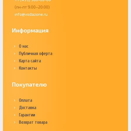
(пн-пт 9:00–20:00)
info@vodazone.ru
Информация
О нас
Публичная оферта
Карта сайта
Контакты
Покупателю
Оплата
Доставка
Гарантии
Возврат товара