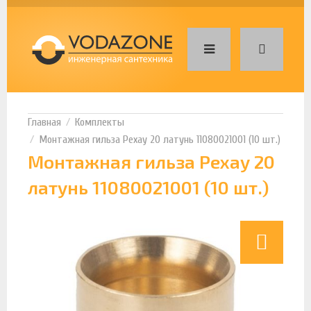
Комплекты
Монтажная гильза Рехау 20 латунь 11080021001 (10 шт.)
Монтажная гильза Рехау 20
латунь 11080021001 (10 шт.)