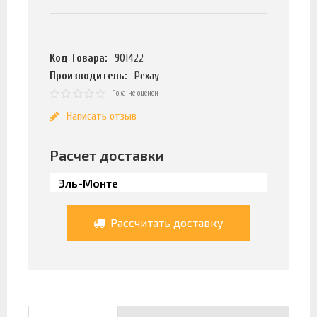
Код Товара:
901422
Производитель:
Рехау
Пока не оценен
Написать отзыв
Расчет доставки
Рассчитать доставку