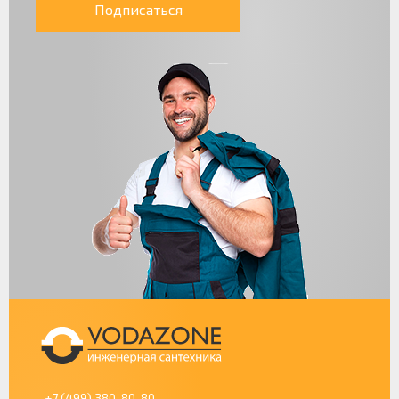
Подписаться
+7 (499) 380-80-80