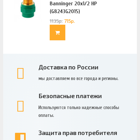
Banninger 20х1/2 НР
(G8243G2015)
1135
р.
715
р.
Доставка по России
мы доставляем во все города и регионы.
Безопасные платежи
Используются только надежные способы
оплаты.
Защита прав потребителя