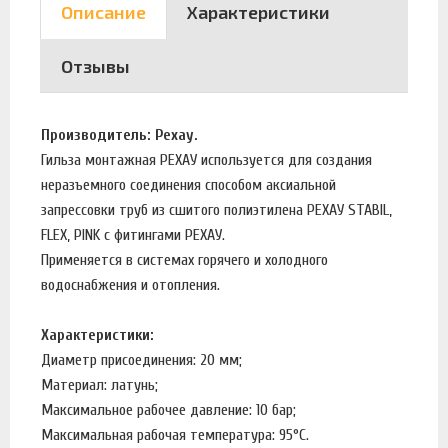
Описание
Характеристики
Отзывы
Производитель: Рехау.
Гильза монтажная РЕХАУ используется для создания
неразъемного соединения способом аксиальной
запрессовки труб из сшитого полиэтилена РЕХАУ STABIL,
FLEX, PINK с фитингами РЕХАУ.
Применяется в системах горячего и холодного
водоснабжения и отопления.
Характеристики:
Диаметр присоединения: 20 мм;
Материал: латунь;
Максимальное рабочее давление: 10 бар;
Максимальная рабочая температура: 95°С.