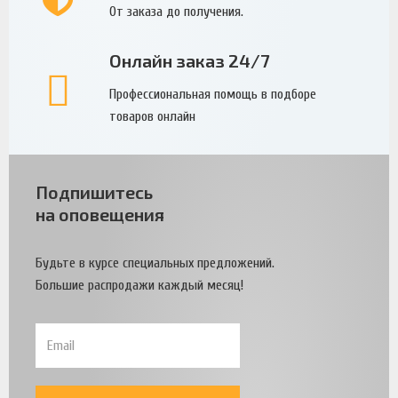
От заказа до получения.
Онлайн заказ 24/7
Профессиональная помощь в подборе
товаров онлайн
Подпишитесь
на оповещения
Будьте в курсе специальных предложений.
Большие распродажи каждый месяц!