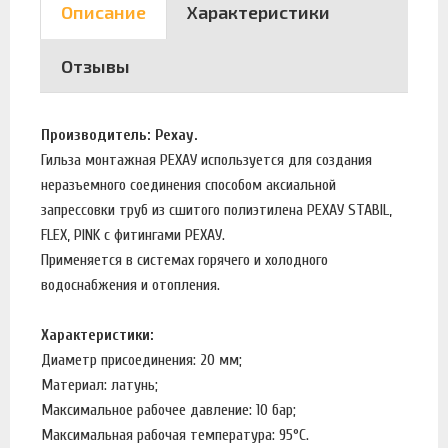
Описание
Характеристики
Отзывы
Производитель: Рехау.
Гильза монтажная РЕХАУ используется для создания
неразъемного соединения способом аксиальной
запрессовки труб из сшитого полиэтилена РЕХАУ STABIL,
FLEX, PINK с фитингами РЕХАУ.
Применяется в системах горячего и холодного
водоснабжения и отопления.
Характеристики:
Диаметр присоединения: 20 мм;
Материал: латунь;
Максимальное рабочее давление: 10 бар;
Максимальная рабочая температура: 95°С.