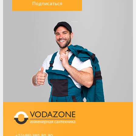
Подписаться
+7 (499) 380-80-80