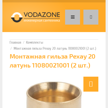
Комплекты
Монтажная гильза Рехау 20 латунь 11080021001 (2 шт.)
Монтажная гильза Рехау 20
латунь 11080021001 (2 шт.)