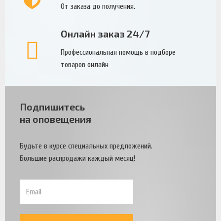
От заказа до получения.
Онлайн заказ 24/7
Профессиональная помощь в подборе
товаров онлайн
Подпишитесь
на оповещения
Будьте в курсе специальных предложений.
Большие распродажи каждый месяц!