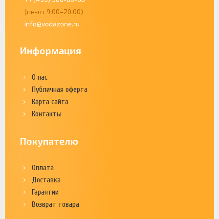
(пн-пт 9:00–20:00)
info@vodazone.ru
Информация
О нас
Публичная оферта
Карта сайта
Контакты
Покупателю
Оплата
Доставка
Гарантии
Возврат товара