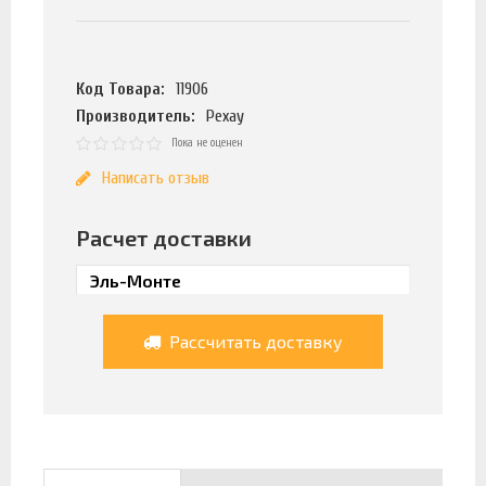
Код Товара:
11906
Производитель:
Рехау
Пока не оценен
Написать отзыв
Расчет доставки
Рассчитать доставку