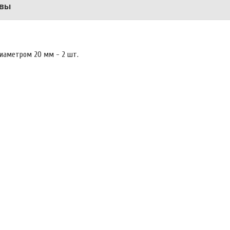
вы
иаметром 20 мм - 2 шт.