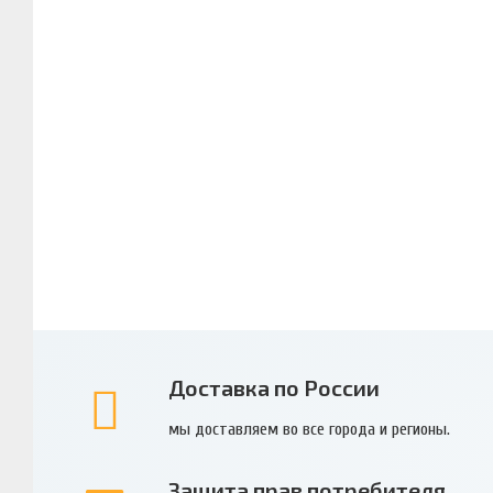
Доставка по России
мы доставляем во все города и регионы.
Защита прав потребителя