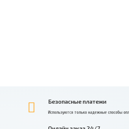
Безопасные платежи
Используются только надежные способы оп
Онлайн заказ 24/7