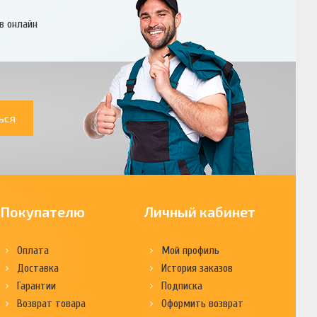
в онлайн
ься
Покупателю
Личный кабинет
Оплата
Мой профиль
Доставка
История заказов
Гарантии
Подписка
Возврат товара
Оформить возврат