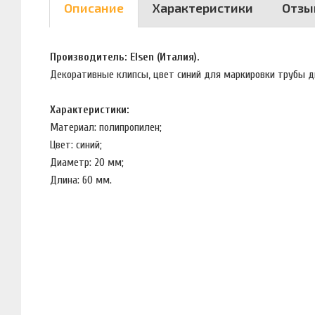
Описание
Характеристики
Отзы
Производитель: Elsen (Италия).
Декоративные клипсы, цвет синий для маркировки трубы д
Характеристики:
Материал: полипропилен;
Цвет: синий;
Диаметр: 20 мм;
Длина: 60 мм.