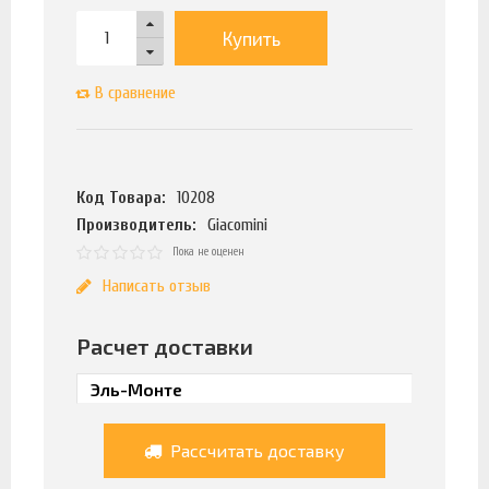
Купить
В сравнение
Код Товара:
10208
Производитель:
Giacomini
Пока не оценен
Написать отзыв
Расчет доставки
Рассчитать доставку