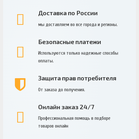
Доставка по России
мы доставляем во все города и регионы.
Безопасные платежи
Используются только надежные способы
оплаты.
Защита прав потребителя
От заказа до получения.
Онлайн заказ 24/7
Профессиональная помощь в подборе
товаров онлайн