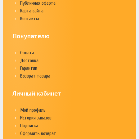
Публичная оферта
Карта сайта
Контакты
Покупателю
Оплата
Доставка
Гарантии
Возврат товара
Личный кабинет
Мой профиль
История заказов
Подписка
Оформить возврат