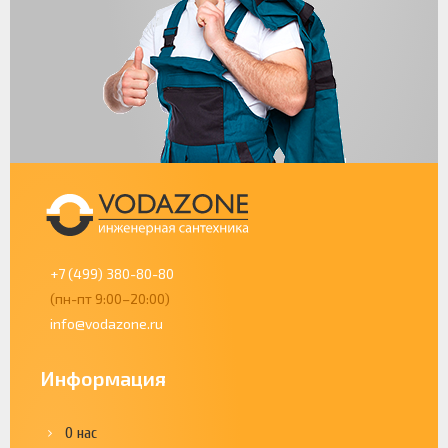
+7 (499) 380-80-80
(пн-пт 9:00–20:00)
info@vodazone.ru
Информация
О нас