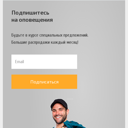
Подпишитесь
на оповещения
Будьте в курсе специальных предложений.
Большие распродажи каждый месяц!
Подписаться