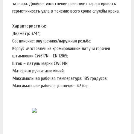
затвора. Двойное уплотнение позволяет гарантировать
герметичность узла в течение всего срока службы крана.
Характеристики:
Диаметр: 3/4";
Соединение: внутренняя/наружная резьба;
Корпус изготовлен из хромированной латуни горячей
штамповки CW617N - EN 12165;
Шток – латунь марки CW614N;
Материал ручки: алюминий;
Максимальная рабочая температура: 185 градусов;
Максимальное рабочее давление: 42 бар.