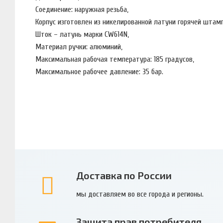
Соединение: наружная резьба,
Корпус изготовлен из никелированной латуни горячей штамп
Шток – латунь марки CW614N,
Материал ручки: алюминий,
Максимальная рабочая температура: 185 градусов,
Максимальное рабочее давление: 35 бар.
Доставка по России
мы доставляем во все города и регионы.
Защита прав потребителя