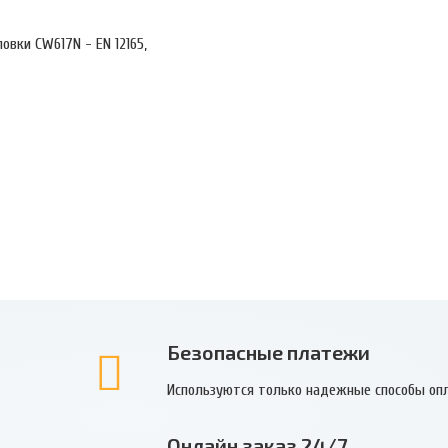
овки CW617N - EN 12165,
Безопасные платежи
Используются только надежные способы оп
Онлайн заказ 24/7