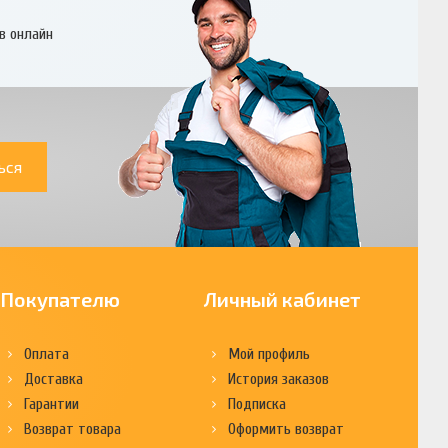
в онлайн
ься
Покупателю
Личный кабинет
Оплата
Мой профиль
Доставка
История заказов
Гарантии
Подписка
Возврат товара
Оформить возврат