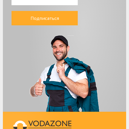
Подписаться