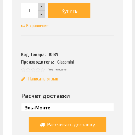
Купить
В сравнение
Код Товара:
10189
Производитель:
Giacomini
Пока не оценен
Написать отзыв
Расчет доставки
Рассчитать доставку