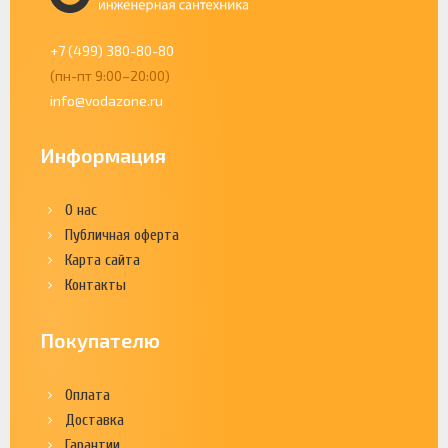
+7 (499) 380-80-80
(пн-пт 9:00–20:00)
info@vodazone.ru
Информация
О нас
Публичная оферта
Карта сайта
Контакты
Покупателю
Оплата
Доставка
Гарантии