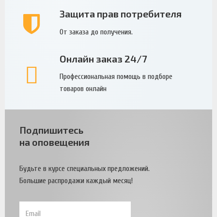
Защита прав потребителя
От заказа до получения.
Онлайн заказ 24/7
Профессиональная помощь в подборе
товаров онлайн
Подпишитесь
на оповещения
Будьте в курсе специальных предложений.
Большие распродажи каждый месяц!