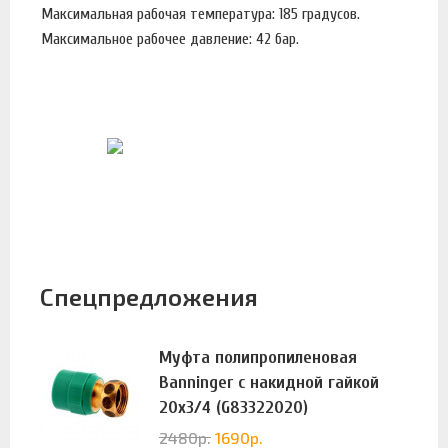
Максимальная рабочая температура: 185 градусов.
Максимальное рабочее давление: 42 бар.
Спецпредложения
Муфта полипропиленовая
Banninger с накидной гайкой
20х3/4 (G83322020)
2480
р.
1690
р.